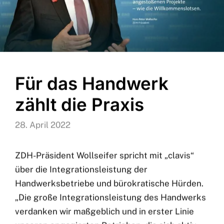
Für das Handwerk
zählt die Praxis
28. April 2022
ZDH-Präsident Wollseifer spricht mit „clavis“
über die Integrationsleistung der