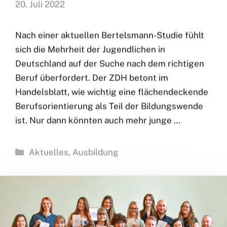
Orientierungslose
Schüler scheuen die
Entscheidung für
einen
Ausbildungsberuf
20. Juli 2022
Nach einer aktuellen Bertelsmann-Studie fühlt
sich die Mehrheit der Jugendlichen in
Deutschland auf der Suche nach dem richtigen
Beruf überfordert. Der ZDH betont im
Handelsblatt, wie wichtig eine flächendeckende