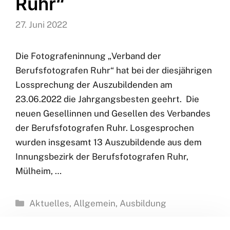
Lossprechung der
Fotografeninnung
„Verband der
Berufsfotografen
Ruhr“
27. Juni 2022
Die Fotografeninnung „Verband der
Berufsfotografen Ruhr“ hat bei der diesjährigen