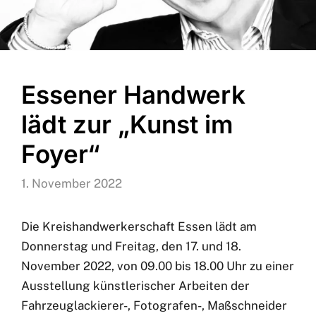
Essener Handwerk
lädt zur „Kunst im
Foyer“
1. November 2022
Die Kreishandwerkerschaft Essen lädt am
Donnerstag und Freitag, den 17. und 18.
November 2022, von 09.00 bis 18.00 Uhr zu einer
Ausstellung künstlerischer Arbeiten der