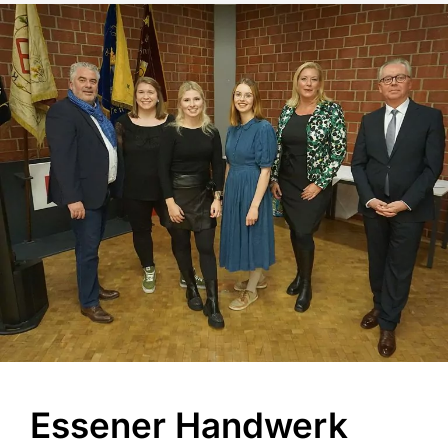
Essener Handwerk