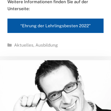
Weitere Informationen finden Sie auf der
Unterseite:
“Ehrung der Lehrlingsbesten 2022”
Kategorien
Aktuelles
,
Ausbildung