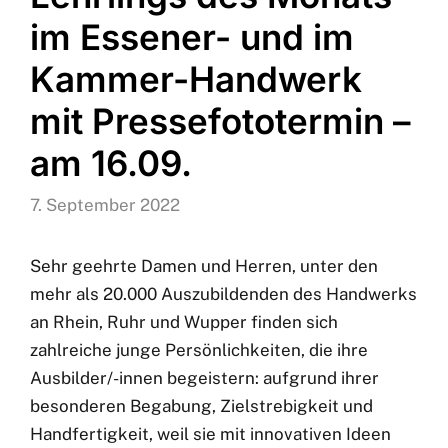
Einladung –
Vorstellung des
Lehrlings des Monats
im Essener- und im
Kammer-Handwerk
mit Pressefototermin –
am 16.09.
7. September 2022
Sehr geehrte Damen und Herren, unter den
mehr als 20.000 Auszubildenden des Handwerks
an Rhein, Ruhr und Wupper finden sich