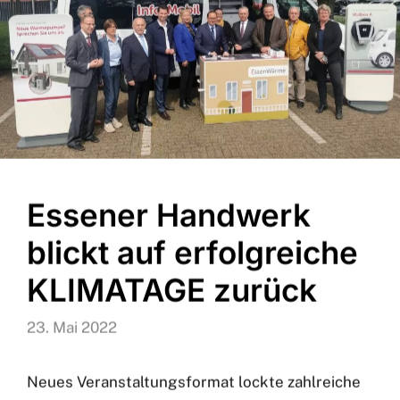
Essener Handwerk
blickt auf erfolgreiche
KLIMATAGE zurück
23. Mai 2022