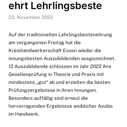
ehrt Lehrlingsbeste
23. November 2022
Auf der traditionellen Lehrlingsbestenehrung
am vergangenen Freitag hat die
Kreishandwerkerschaft Essen wieder die
innungsbesten Auszubildenden ausgezeichnet.
12 Auszubildende schlossen im Jahr 2022 ihre
Gesellenprüfung in Theorie und Praxis mit
mindestens „gut“ ab und erzielten die besten
Prüfungsergebnisse in ihren Innungen.
Besonders auffällig sind erneut die
hervorragenden Ergebnisse weiblicher Azubis
im Handwerk.