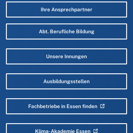
Ihre Ansprechpartner
Abt. Berufliche Bildung
Unsere Innungen
Ausbildungsstellen
Fachbetriebe in Essen finden
Klima-Akademie Essen