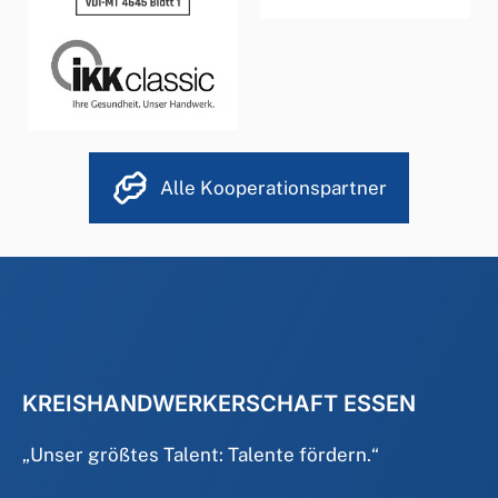
Alle Kooperationspartner
KREISHANDWERKERSCHAFT ESSEN
„
Unser größtes Talent: Talente fördern.
“