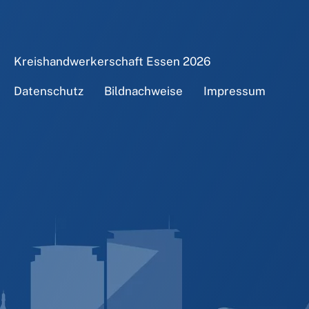
Kreishandwerkerschaft Essen
2026
Datenschutz
Bildnachweise
Impressum