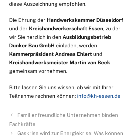
diese Auszeichnung empfohlen.
Die Ehrung der
Handwerkskammer Düsseldorf
und der
Kreishandwerkerschaft Essen
, zu der
wir Sie herzlich in den
Ausbildungsbetrieb
Dunker Bau GmbH
einladen, werden
Kammerpräsident Andreas Ehlert
und
Kreishandwerksmeister Martin van Beek
gemeinsam vornehmen.
Bitte lassen Sie uns wissen, ob wir mit Ihrer
Teilnahme rechnen können:
info@kh-essen.de
Familienfreundliche Unternehmen binden
Fachkräfte
Gaskrise wird zur Energiekrise: Was können