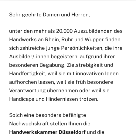
Sehr geehrte Damen und Herren,
unter den mehr als 20.000 Auszubildenden des
Handwerks an Rhein, Ruhr und Wupper finden
sich zahlreiche junge Persönlichkeiten, die ihre
Ausbilder/-innen begeistern: aufgrund ihrer
besonderen Begabung, Zielstrebigkeit und
Handfertigkeit, weil sie mit innovativen Ideen
aufhorchen lassen, weil sie früh besondere
Verantwortung übernehmen oder weil sie
Handicaps und Hindernissen trotzen.
Solch eine besonders befähigte
Nachwuchskraft stellen Ihnen die
Handwerkskammer Düsseldorf
und die