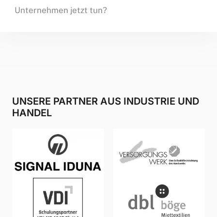
Unternehmen jetzt tun?
UNSERE PARTNER AUS INDUSTRIE UND
HANDEL