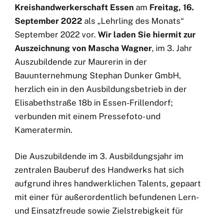
Kreishandwerkerschaft Essen
am
Freitag, 16.
September 2022
als „Lehrling des Monats“
September 2022 vor.
Wir laden Sie hiermit zur
Auszeichnung von
Mascha Wagner
, im 3. Jahr
Auszubildende zur Maurerin in der
Bauunternehmung Stephan Dunker GmbH,
herzlich ein in den Ausbildungsbetrieb in der
Elisabethstraße 18b in Essen-Frillendorf;
verbunden mit einem Pressefoto- und
Kameratermin.
Die Auszubildende im 3. Ausbildungsjahr im
zentralen Bauberuf des Handwerks hat sich
aufgrund ihres handwerklichen Talents, gepaart
mit einer für außerordentlich befundenen Lern-
und Einsatzfreude sowie Zielstrebigkeit für