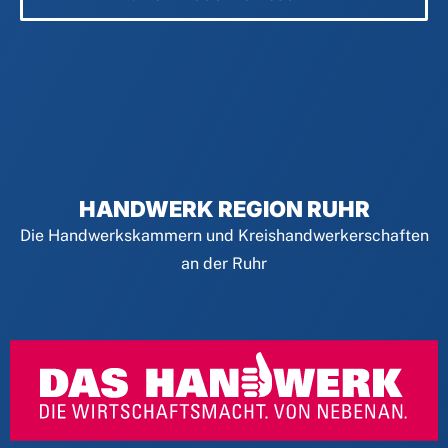
HANDWERK REGION RUHR
Die Handwerkskammern und Kreishandwerkerschaften
an der Ruhr