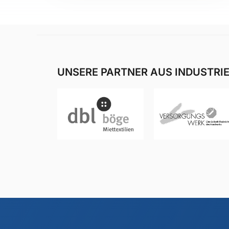
UNSERE PARTNER AUS INDUSTRI