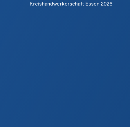
Kreishandwerkerschaft Essen
2026