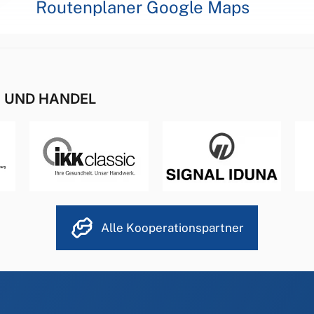
Routenplaner Google Maps
E UND HANDEL
Alle Kooperationspartner