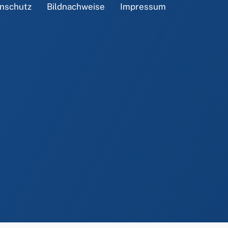
nschutz
Bildnachweise
Impressum