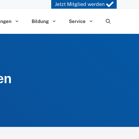
Jetzt Mitglied werden
ungen
Bildung
Service
en