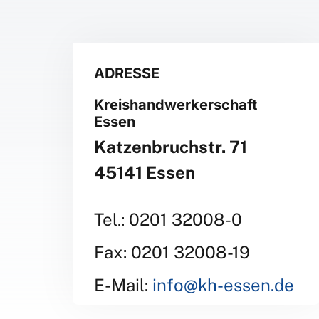
ADRESSE
Kreishandwerkerschaft
Essen
Katzenbruchstr. 71
45141 Essen
Tel.: 0201 32008-0
Fax: 0201 32008-19
E-Mail:
info@kh-essen.de