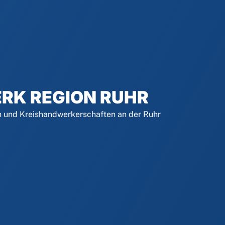
RK REGION RUHR
und Kreishandwerkerschaften an der Ruhr