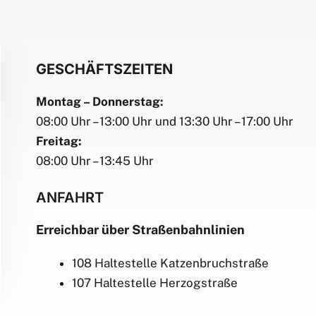
GESCHÄFTSZEITEN
Montag – Donnerstag:
08:00 Uhr – 13:00 Uhr und 13:30 Uhr – 17:00 Uhr
Freitag:
08:00 Uhr – 13:45 Uhr
ANFAHRT
Erreichbar über Straßenbahnlinien
108 Haltestelle Katzenbruchstraße
107 Haltestelle Herzogstraße