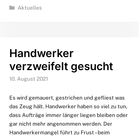
Kategorien
Aktuelles
Handwerker
verzweifelt gesucht
10. August 2021
Es wird gemauert, gestrichen und gefliest was
das Zeug hält. Handwerker haben so viel zu tun,
dass Aufträge immer länger liegen bleiben oder
gar nicht mehr angenommen werden. Der
Handwerkermangel führt zu Frust – beim