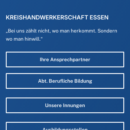
KREISHANDWERKERSCHAFT ESSEN
„
Bei uns zählt nicht, wo man herkommt. Sondern
wo man hinwill.
“
Ihre Ansprechpartner
Abt. Berufliche Bildung
Unsere Innungen
Ausbildungsstellen