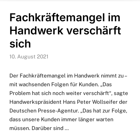
Fachkräftemangel im
Handwerk verschärft
sich
10. August 2021
Der Fachkräftemangel im Handwerk nimmt zu –
mit wachsenden Folgen für Kunden. „Das
Problem hat sich noch weiter verschärft“, sagte
Handwerkspräsident Hans Peter Wollseifer der
Deutschen Presse-Agentur. „Das hat zur Folge,
dass unsere Kunden immer länger warten
müssen. Darüber sind …