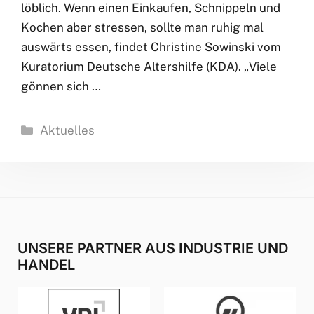
löblich. Wenn einen Einkaufen, Schnippeln und
Kochen aber stressen, sollte man ruhig mal
auswärts essen, findet Christine Sowinski vom
Kuratorium Deutsche Altershilfe (KDA). „Viele
gönnen sich …
Kategorien
Aktuelles
UNSERE PARTNER AUS INDUSTRIE UND
HANDEL