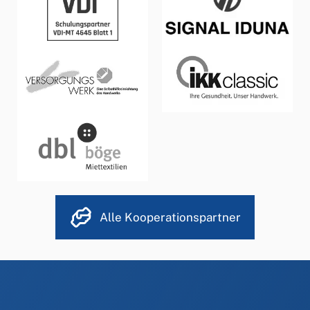
Alle Kooperationspartner