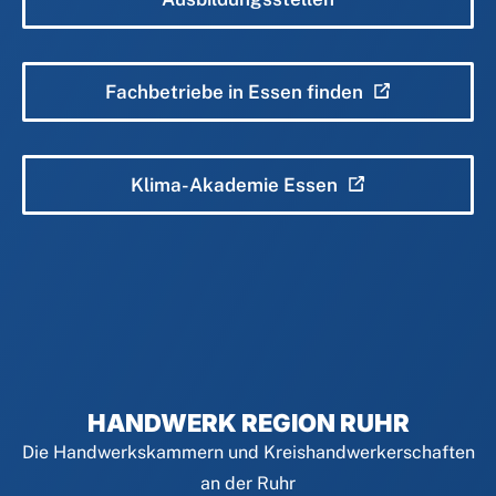
Fachbetriebe in Essen finden
Klima-Akademie Essen
HANDWERK REGION RUHR
Die Handwerkskammern und Kreishandwerkerschaften
an der Ruhr