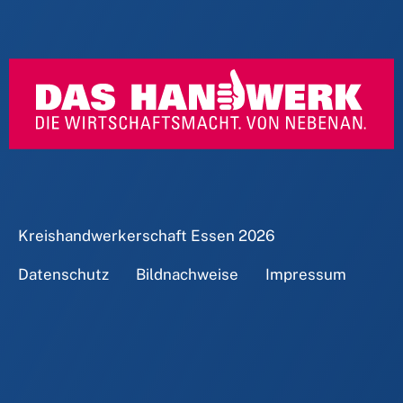
Kreishandwerkerschaft Essen
2026
Datenschutz
Bildnachweise
Impressum