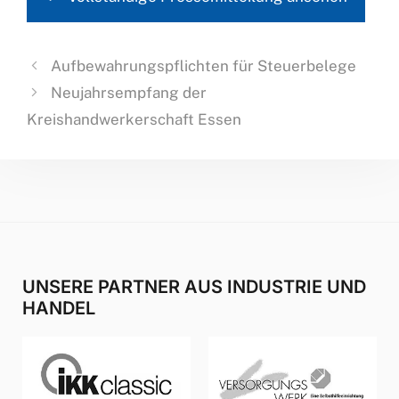
Aufbewahrungspflichten für Steuerbelege
Neujahrsempfang der
Kreishandwerkerschaft Essen
UNSERE PARTNER AUS INDUSTRIE UND
HANDEL