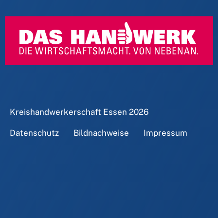
Kreishandwerkerschaft Essen
2026
Datenschutz
Bildnachweise
Impressum