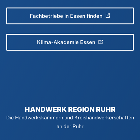
Fachbetriebe in Essen finden
Klima-Akademie Essen
HANDWERK REGION RUHR
Die Handwerkskammern und Kreishandwerkerschaften
an der Ruhr