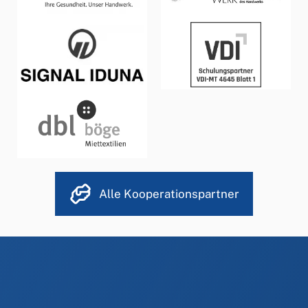
Alle Kooperationspartner