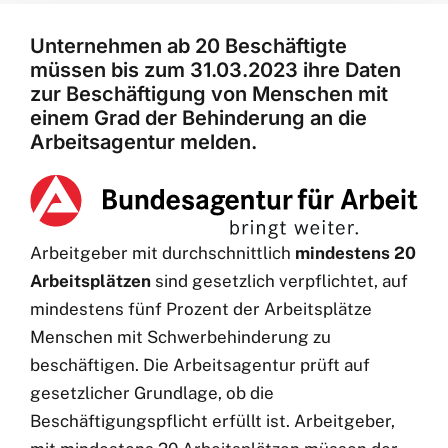
Unternehmen ab 20 Beschäftigte
müssen bis zum 31.03.2023 ihre Daten
zur Beschäftigung von Menschen mit
einem Grad der Behinderung an die
Arbeitsagentur melden.
Arbeitgeber mit durchschnittlich
mindestens 20
Arbeitsplätzen
sind gesetzlich verpflichtet, auf
mindestens fünf Prozent der Arbeitsplätze
Menschen mit Schwerbehinderung zu
beschäftigen. Die Arbeitsagentur prüft auf
gesetzlicher Grundlage, ob die
Beschäftigungspflicht erfüllt ist. Arbeitgeber,