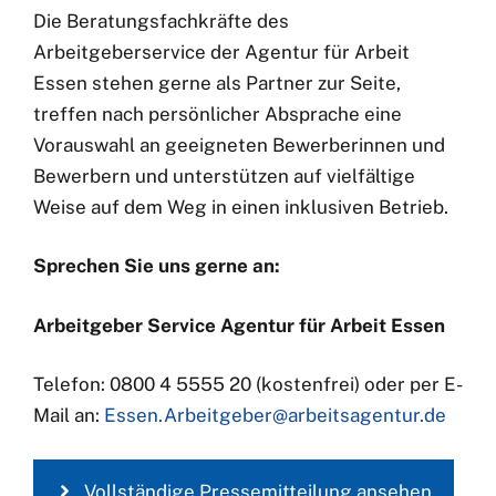
Die Beratungsfachkräfte des
Arbeitgeberservice der Agentur für Arbeit
Essen stehen gerne als Partner zur Seite,
treffen nach persönlicher Absprache eine
Vorauswahl an geeigneten Bewerberinnen und
Bewerbern und unterstützen auf vielfältige
Weise auf dem Weg in einen inklusiven Betrieb.
Sprechen Sie uns gerne an:
Arbeitgeber Service Agentur für Arbeit Essen
Telefon: 0800 4 5555 20 (kostenfrei) oder per E-
Mail an:
Essen.Arbeitgeber@arbeitsagentur.de
Vollständige Pressemitteilung ansehen