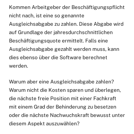
Kommen Arbeitgeber der Beschäftigungspflicht
nicht nach, ist eine so genannte
Ausgleichsabgabe zu zahlen. Diese Abgabe wird
auf Grundlage der jahresdurchschnittlichen
Beschäftigungsquote ermittelt. Falls eine
Ausgleichsabgabe gezahlt werden muss, kann
dies ebenso über die Software berechnet
werden.
Warum aber eine Ausgleichsabgabe zahlen?
Warum nicht die Kosten sparen und überlegen,
die nächste freie Position mit einer Fachkraft
mit einem Grad der Behinderung zu besetzen
oder die nächste Nachwuchskraft bewusst unter
diesem Aspekt auszuwählen?