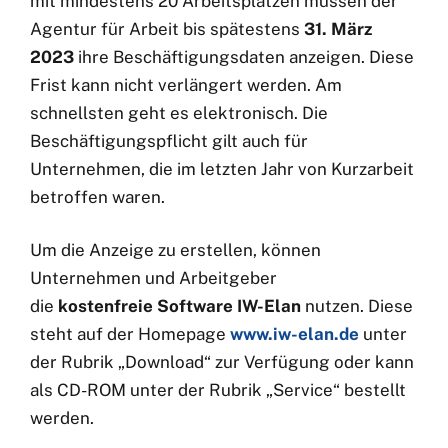
mit mindestens 20 Arbeitsplätzen müssen der
Agentur für Arbeit bis spätestens
31. März
2023
ihre Beschäftigungsdaten anzeigen. Diese
Frist kann nicht verlängert werden. Am
schnellsten geht es elektronisch. Die
Beschäftigungspflicht gilt auch für
Unternehmen, die im letzten Jahr von Kurzarbeit
betroffen waren.
Um die Anzeige zu erstellen, können
Unternehmen und Arbeitgeber
die
kostenfreie
Software IW-Elan
nutzen. Diese
steht auf der Homepage
www.iw-elan.de
unter
der Rubrik „Download“ zur Verfügung oder kann
als CD-ROM unter der Rubrik „Service“ bestellt
werden.