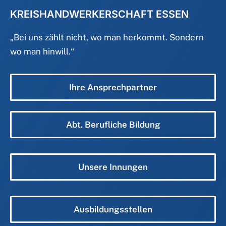
KREISHANDWERKERSCHAFT ESSEN
„
Bei uns zählt nicht, wo man herkommt. Sondern
wo man hinwill.
“
Ihre Ansprechpartner
Abt. Berufliche Bildung
Unsere Innungen
Ausbildungsstellen