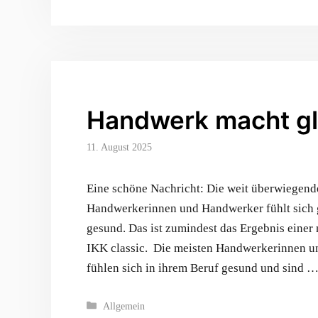
Handwerk macht gl
11. August 2025
Eine schöne Nachricht: Die weit überwiegend
Handwerkerinnen und Handwerker fühlt sich 
gesund. Das ist zumindest das Ergebnis einer
IKK classic. Die meisten Handwerkerinnen 
fühlen sich in ihrem Beruf gesund und sind 
Kategorien
Allgemein