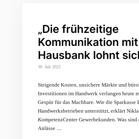
„Die frühzeitige
Kommunikation mit
Hausbank lohnt sic
30. Juli 2025
Steigende Kosten, unsichere Märkte und büro
Investitionen im Handwerk verlangen heute m
Gespür für das Machbare. Wie die Sparkasse 
Handwerksbetrieben unterstützt, erklärt Nikl
KompetenzCenter Gewerbekunden. Was sind d
Anlässe …