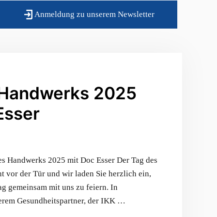
Anmeldung zu unserem Newsletter
 Handwerks 2025
Esser
des Handwerks 2025 mit Doc Esser Der Tag des
 vor der Tür und wir laden Sie herzlich ein,
g gemeinsam mit uns zu feiern. In
erem Gesundheitspartner, der IKK …