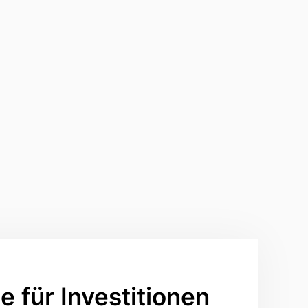
e für Investitionen