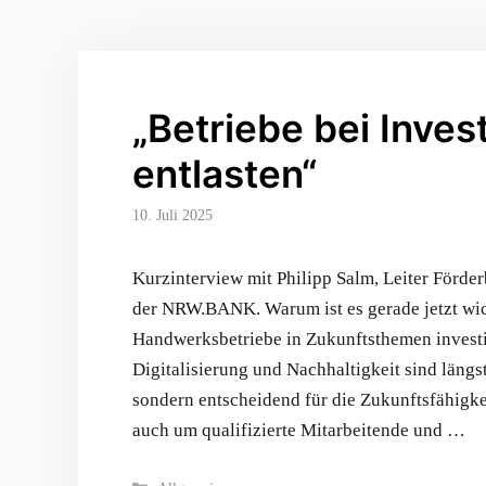
„Betriebe bei Inves
entlasten“
10. Juli 2025
Kurzinterview mit Philipp Salm, Leiter Förde
der NRW.BANK. Warum ist es gerade jetzt wic
Handwerksbetriebe in Zukunftsthemen inves
Digitalisierung und Nachhaltigkeit sind längs
sondern entscheidend für die Zukunftsfähigke
auch um qualifizierte Mitarbeitende und …