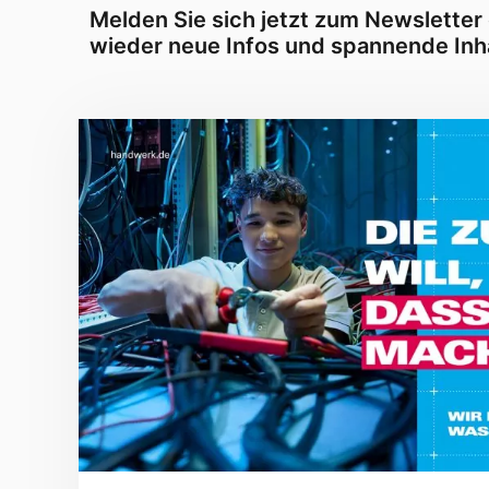
Melden Sie sich jetzt zum Newsletter
wieder neue Infos und spannende Inha