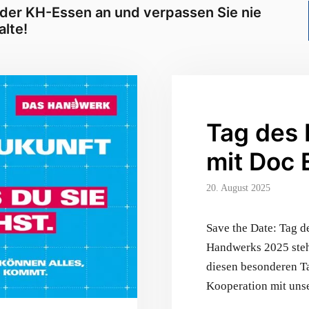
 der KH-Essen an und verpassen Sie nie
lte!
Tag des
mit Doc 
20. August 2025
Save the Date: Tag 
Handwerks 2025 steht
diesen besonderen Ta
Kooperation mit uns