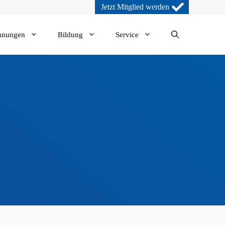
Jetzt Mitglied werden
nnungen
Bildung
Service