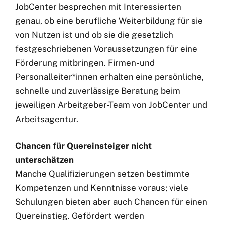
JobCenter besprechen mit Interessierten
genau, ob eine berufliche Weiterbildung für sie
von Nutzen ist und ob sie die gesetzlich
festgeschriebenen Voraussetzungen für eine
Förderung mitbringen. Firmen- und
Personalleiter*innen erhalten eine persönliche,
schnelle und zuverlässige Beratung beim
jeweiligen Arbeitgeber-Team von JobCenter und
Arbeitsagentur.
Chancen für Quereinsteiger nicht
unterschätzen
Manche Qualifizierungen setzen bestimmte
Kompetenzen und Kenntnisse voraus; viele
Schulungen bieten aber auch Chancen für einen
Quereinstieg. Gefördert werden