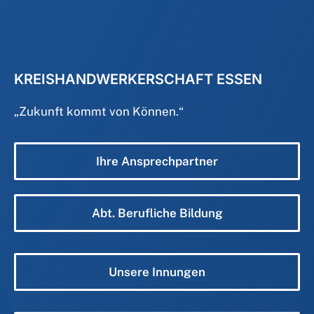
KREISHANDWERKERSCHAFT ESSEN
„
Zukunft kommt von Können.
“
Ihre Ansprechpartner
Abt. Berufliche Bildung
Unsere Innungen