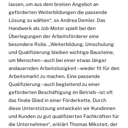
lassen, um aus dem breiten Angebot an
geförderten Weiterbildungen die passende
Lösung zu wählen“, so Andrea Demler. Das
Handwerk als Job-Motor spielt bei den
Überlegungen der Arbeitsförderer eine
besondere Rolle. „Weiterbildung, Umschulung
und Qualifizierung bleiben wichtige Bausteine,
um Menschen – auch bei einer etwas länger
andauernden Arbeitslosigkeit – wieder fit für den
Arbeitsmarkt zu machen. Eine passende
Qualifizierung – auch begleitend zu einer
geförderten Beschäftigung im Betrieb – ist oft
das finale Glied in einer Förderkette. Durch
diese Unterstützung entwickeln wir Kundinnen
und Kunden zu gut qualifizierten Fachkräften für
die Unternehmen“, erklärt Thomas Mikoteit, der