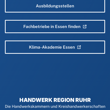
Ausbildungsstellen
Fachbetriebe in Essen finden
Klima-Akademie Essen
HANDWERK REGION RUHR
Die Handwerkskammern und Kreishandwerkerschaften