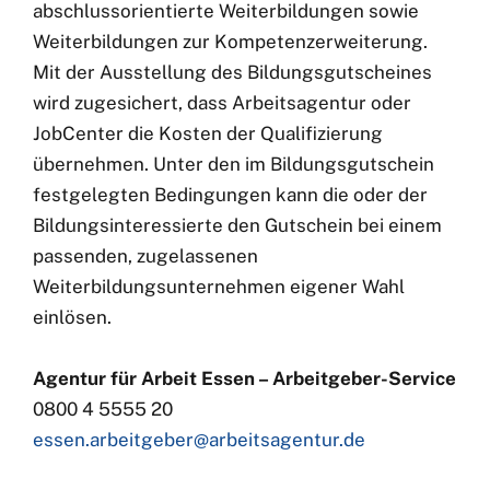
abschlussorientierte Weiterbildungen sowie
Weiterbildungen zur Kompetenzerweiterung.
Mit der Ausstellung des Bildungsgutscheines
wird zugesichert, dass Arbeitsagentur oder
JobCenter die Kosten der Qualifizierung
übernehmen. Unter den im Bildungsgutschein
festgelegten Bedingungen kann die oder der
Bildungsinteressierte den Gutschein bei einem
passenden, zugelassenen
Weiterbildungsunternehmen eigener Wahl
einlösen.
Agentur für Arbeit Essen – Arbeitgeber-Service
0800 4 5555 20
essen.arbeitgeber@arbeitsagentur.de