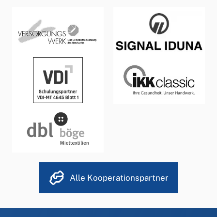
Alle Kooperationspartner