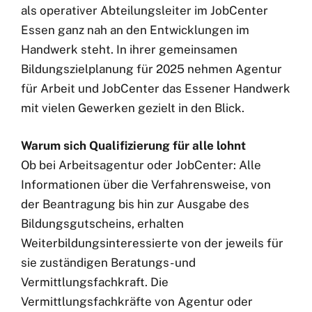
als operativer Abteilungsleiter im JobCenter
Essen ganz nah an den Entwicklungen im
Handwerk steht. In ihrer gemeinsamen
Bildungszielplanung für 2025 nehmen Agentur
für Arbeit und JobCenter das Essener Handwerk
mit vielen Gewerken gezielt in den Blick.
Warum sich Qualifizierung für alle lohnt
Ob bei Arbeitsagentur oder JobCenter: Alle
Informationen über die Verfahrensweise, von
der Beantragung bis hin zur Ausgabe des
Bildungsgutscheins, erhalten
Weiterbildungsinteressierte von der jeweils für
sie zuständigen Beratungs- und
Vermittlungsfachkraft. Die
Vermittlungsfachkräfte von Agentur oder