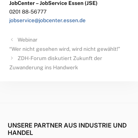
JobCenter – JobService Essen (JSE)
0201 88-56777
jobservice@jobcenter.essen.de
Webinar
“Wer nicht gesehen wird, wird nicht gewählt!”
ZDH-Forum diskutiert Zukunft der
Zuwanderung ins Handwerk
UNSERE PARTNER AUS INDUSTRIE UND
HANDEL