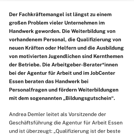
Der Fachkräftemangel ist längst zu einem
großen Problem vieler Unternehmen im
Handwerk geworden. Die Weiterbildung von
vorhandenem Personal, die Qualifizierung von
neuen Kräften oder Helfern und die Ausbildung
von motivierten Jugendlichen sind Kernthemen
der Betriebe. Die Arbeitgeber-Berater*innen
bei der Agentur für Arbeit und im JobCenter
Essen beraten das Handwerk bei
Personalfragen und fördern Weiterbildungen
mit dem sogenannten „Bildungsgutschein“.
Andrea Demler leitet als Vorsitzende der
Geschäftsführung die Agentur für Arbeit Essen
und ist überzeugt: „Qualifizierung ist der beste