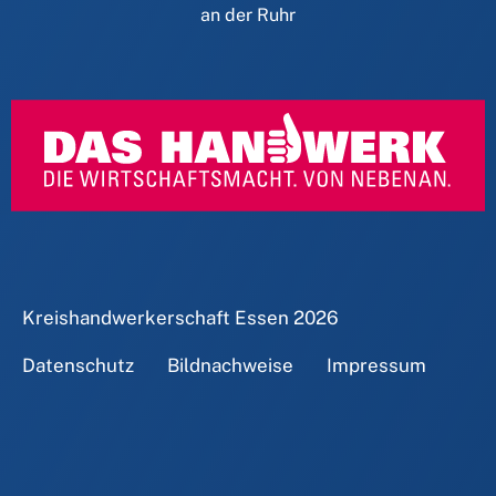
an der Ruhr
Kreishandwerkerschaft Essen
2026
Datenschutz
Bildnachweise
Impressum