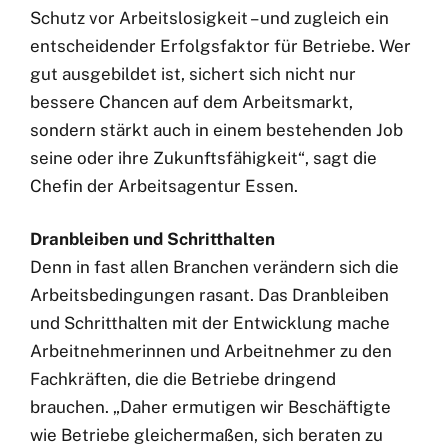
Schutz vor Arbeitslosigkeit – und zugleich ein
entscheidender Erfolgsfaktor für Betriebe. Wer
gut ausgebildet ist, sichert sich nicht nur
bessere Chancen auf dem Arbeitsmarkt,
sondern stärkt auch in einem bestehenden Job
seine oder ihre Zukunftsfähigkeit“, sagt die
Chefin der Arbeitsagentur Essen.
Dranbleiben und Schritthalten
Denn in fast allen Branchen verändern sich die
Arbeitsbedingungen rasant. Das Dranbleiben
und Schritthalten mit der Entwicklung mache
Arbeitnehmerinnen und Arbeitnehmer zu den
Fachkräften, die die Betriebe dringend
brauchen. „Daher ermutigen wir Beschäftigte
wie Betriebe gleichermaßen, sich beraten zu