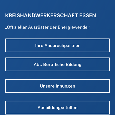
KREISHANDWERKERSCHAFT ESSEN
„
Offizieller Ausrüster der Energiewende.
“
Ihre Ansprechpartner
Abt. Berufliche Bildung
Unsere Innungen
Ausbildungsstellen