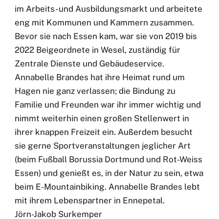
im Arbeits- und Ausbildungsmarkt und arbeitete
eng mit Kommunen und Kammern zusammen.
Bevor sie nach Essen kam, war sie von 2019 bis
2022 Beigeordnete in Wesel, zuständig für
Zentrale Dienste und Gebäudeservice.
Annabelle Brandes hat ihre Heimat rund um
Hagen nie ganz verlassen; die Bindung zu
Familie und Freunden war ihr immer wichtig und
nimmt weiterhin einen großen Stellenwert in
ihrer knappen Freizeit ein. Außerdem besucht
sie gerne Sportveranstaltungen jeglicher Art
(beim Fußball Borussia Dortmund und Rot-Weiss
Essen) und genießt es, in der Natur zu sein, etwa
beim E-Mountainbiking. Annabelle Brandes lebt
mit ihrem Lebenspartner in Ennepetal.
Jörn-Jakob Surkemper