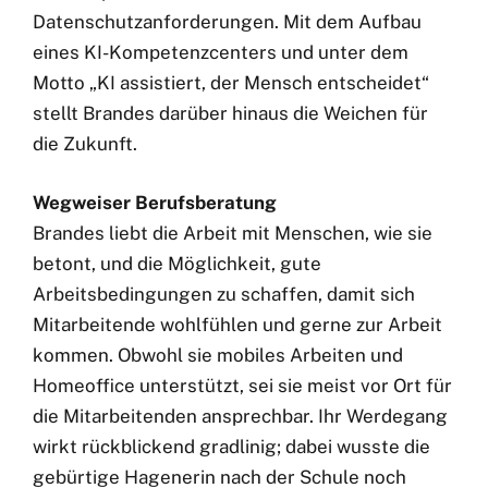
Datenschutzanforderungen. Mit dem Aufbau
eines KI-Kompetenzcenters und unter dem
Motto „KI assistiert, der Mensch entscheidet“
stellt Brandes darüber hinaus die Weichen für
die Zukunft.
Wegweiser Berufsberatung
Brandes liebt die Arbeit mit Menschen, wie sie
betont, und die Möglichkeit, gute
Arbeitsbedingungen zu schaffen, damit sich
Mitarbeitende wohlfühlen und gerne zur Arbeit
kommen. Obwohl sie mobiles Arbeiten und
Homeoffice unterstützt, sei sie meist vor Ort für
die Mitarbeitenden ansprechbar. Ihr Werdegang
wirkt rückblickend gradlinig; dabei wusste die
gebürtige Hagenerin nach der Schule noch