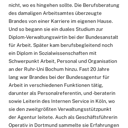
nicht, wo es hingehen sollte. Die Berufsberatung
des damaligen Arbeitsamtes überzeugte
Brandes von einer Karriere im eigenen Hause.
Und so begann sie ein duales Studium zur
Diplom-Verwaltungswirtin bei der Bundesanstalt
für Arbeit. Später kam berufsbegleitend noch
ein Diplom in Sozialwissenschaften mit
Schwerpunkt Arbeit, Personal und Organisation
an der Ruhr-Uni Bochum hinzu. Fast 20 Jahre
lang war Brandes bei der Bundesagentur für
Arbeit in verschiedenen Funktionen tätig,
darunter als Personalreferentin, und -beraterin
sowie Leiterin des Internen Service in Köln, wo
sie den zweitgrößten Verwaltungsstützpunkt
der Agentur leitete. Auch als Geschäftsführerin
Operativ in Dortmund sammelte sie Erfahrungen