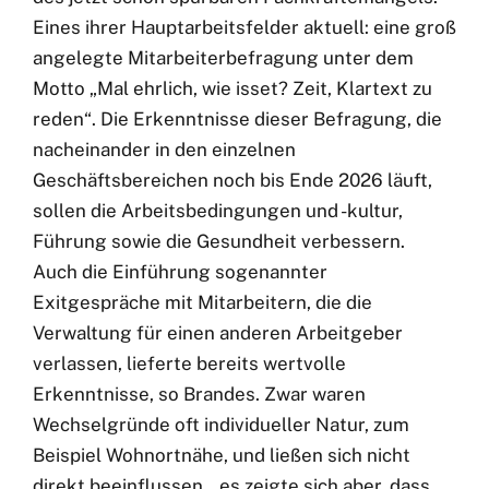
Eines ihrer Hauptarbeitsfelder aktuell: eine groß
angelegte Mitarbeiterbefragung unter dem
Motto „Mal ehrlich, wie isset? Zeit, Klartext zu
reden“. Die Erkenntnisse dieser Befragung, die
nacheinander in den einzelnen
Geschäftsbereichen noch bis Ende 2026 läuft,
sollen die Arbeitsbedingungen und -kultur,
Führung sowie die Gesundheit verbessern.
Auch die Einführung sogenannter
Exitgespräche mit Mitarbeitern, die die
Verwaltung für einen anderen Arbeitgeber
verlassen, lieferte bereits wertvolle
Erkenntnisse, so Brandes. Zwar waren
Wechselgründe oft individueller Natur, zum
Beispiel Wohnortnähe, und ließen sich nicht
direkt beeinflussen, „es zeigte sich aber, dass