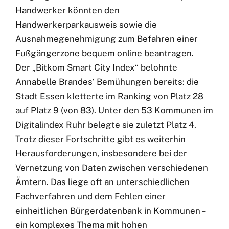
Handwerker könnten den
Handwerkerparkausweis sowie die
Ausnahmegenehmigung zum Befahren einer
Fußgängerzone bequem online beantragen.
Der „Bitkom Smart City Index“ belohnte
Annabelle Brandes‘ Bemühungen bereits: die
Stadt Essen kletterte im Ranking von Platz 28
auf Platz 9 (von 83). Unter den 53 Kommunen im
Digitalindex Ruhr belegte sie zuletzt Platz 4.
Trotz dieser Fortschritte gibt es weiterhin
Herausforderungen, insbesondere bei der
Vernetzung von Daten zwischen verschiedenen
Ämtern. Das liege oft an unterschiedlichen
Fachverfahren und dem Fehlen einer
einheitlichen Bürgerdatenbank in Kommunen –
ein komplexes Thema mit hohen