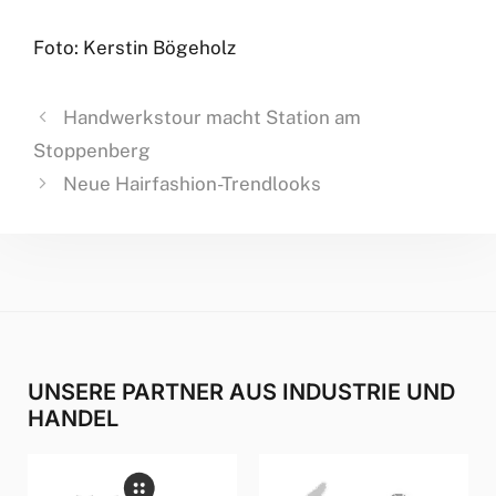
Foto: Kerstin Bögeholz
Handwerkstour macht Station am
Stoppenberg
Neue Hairfashion-Trendlooks
UNSERE PARTNER AUS INDUSTRIE UND
HANDEL