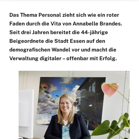
Das Thema Personal zieht sich wie ein roter
Faden durch die Vita von Annabelle Brandes.
Seit drei Jahren bereitet die 44-jährige
Beigeordnete die Stadt Essen auf den
demografischen Wandel vor und macht die
Verwaltung digitaler – offenbar mit Erfolg.