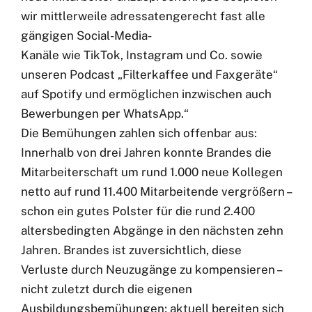
wir mittlerweile adressatengerecht fast alle
gängigen Social-Media-
Kanäle wie TikTok, Instagram und Co. sowie
unseren Podcast „Filterkaffee und Faxgeräte“
auf Spotify und ermöglichen inzwischen auch
Bewerbungen per WhatsApp.“
Die Bemühungen zahlen sich offenbar aus:
Innerhalb von drei Jahren konnte Brandes die
Mitarbeiterschaft um rund 1.000 neue Kollegen
netto auf rund 11.400 Mitarbeitende vergrößern –
schon ein gutes Polster für die rund 2.400
altersbedingten Abgänge in den nächsten zehn
Jahren. Brandes ist zuversichtlich, diese
Verluste durch Neuzugänge zu kompensieren –
nicht zuletzt durch die eigenen
Ausbildungsbemühungen; aktuell bereiten sich