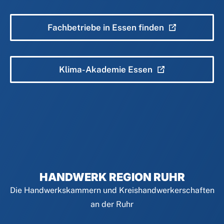
Fachbetriebe in Essen finden
Klima-Akademie Essen
HANDWERK REGION RUHR
Die Handwerkskammern und Kreishandwerkerschaften
an der Ruhr