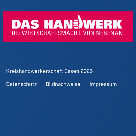
Kreishandwerkerschaft Essen
2026
Datenschutz
Bildnachweise
Impressum