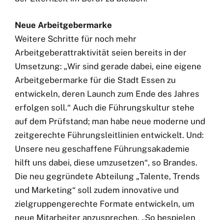
Neue Arbeitgebermarke
Weitere Schritte für noch mehr
Arbeitgeberattraktivität seien bereits in der
Umsetzung: „Wir sind gerade dabei, eine eigene
Arbeitgebermarke für die Stadt Essen zu
entwickeln, deren Launch zum Ende des Jahres
erfolgen soll.“ Auch die Führungskultur stehe
auf dem Prüfstand; man habe neue moderne und
zeitgerechte Führungsleitlinien entwickelt. Und:
Unsere neu geschaffene Führungsakademie
hilft uns dabei, diese umzusetzen“, so Brandes.
Die neu gegründete Abteilung „Talente, Trends
und Marketing“ soll zudem innovative und
zielgruppengerechte Formate entwickeln, um
neue Mitarbeiter anzusprechen. „So bespielen