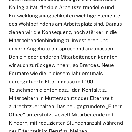
Kollegialität, flexible Arbeitszeitmodelle und
Entwicklungsmöglichkeiten wichtige Elemente
des Wohlbefindens am Arbeitsplatz sind. Daraus
ziehen wir die Konsequenz, noch stärker in die
Mitarbeitendenbindung zu investieren und
unsere Angebote entsprechend anzupassen.
Den ein oder anderen Mitarbeitenden konnten
wir auch zurückgewinnen“, so Brandes. Neue
Formate wie die in diesem Jahr erstmals
durchgeführte Elternmesse mit 100
Teilnehmern dienten dazu, den Kontakt zu
Mitarbeitern in Mutterschutz oder Elternzeit
aufrechtzuerhalten. Das neu gegründete „Eltern
Office“ unterstützt gezielt Mitarbeitende mit
Kindern, mit reduzierter Stundenanzahl während
der Elternzeit im Beruf zu bleiben.