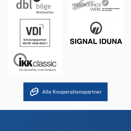
Alle Kooperationspartner