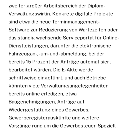
zweiter großer Arbeitsbereich der Diplom-
Verwaltungswirtin. Konkrete digitale Projekte
sind etwa die neue Terminmanagement-
Software zur Reduzierung von Wartezeiten oder
das ständig wachsende Serviceportal für Online-
Dienstleistungen, darunter die elektronische
Fahrzeugan-, -um- und -abmeldung, bei der
bereits 15 Prozent der Anträge automatisiert
bearbeitet würden. Die E-Akte werde
schrittweise eingeführt, und auch Betriebe
könnten viele Verwaltungsangelegenheiten
bereits online erledigen, etwa
Baugenehmigungen, Anträge auf
Wiedergestattung eines Gewerbes,
Gewerberegisterauskünfte und weitere
Vorgänge rund um die Gewerbesteuer. Speziell