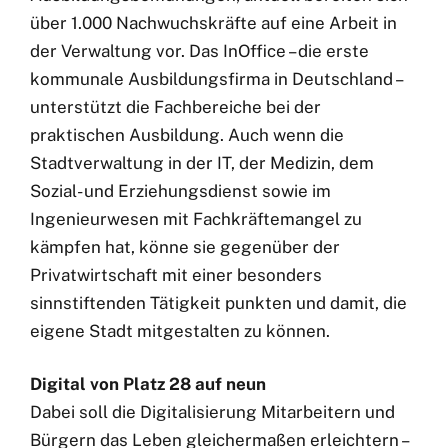
über 1.000 Nachwuchskräfte auf eine Arbeit in
der Verwaltung vor. Das InOffice – die erste
kommunale Ausbildungsfirma in Deutschland –
unterstützt die Fachbereiche bei der
praktischen Ausbildung. Auch wenn die
Stadtverwaltung in der IT, der Medizin, dem
Sozial- und Erziehungsdienst sowie im
Ingenieurwesen mit Fachkräftemangel zu
kämpfen hat, könne sie gegenüber der
Privatwirtschaft mit einer besonders
sinnstiftenden Tätigkeit punkten und damit, die
eigene Stadt mitgestalten zu können.
Digital von Platz 28 auf neun
Dabei soll die Digitalisierung Mitarbeitern und
Bürgern das Leben gleichermaßen erleichtern –