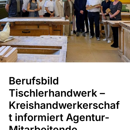
Berufsbild
Tischlerhandwerk –
Kreishandwerkerschaf
t informiert Agentur-
Mitarbeitende