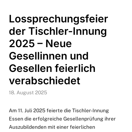
Lossprechungsfeier
der Tischler-Innung
2025 – Neue
Gesellinnen und
Gesellen feierlich
verabschiedet
18. August 2025
Am 11. Juli 2025 feierte die Tischler-Innung
Essen die erfolgreiche Gesellenprüfung ihrer
Auszubildenden mit einer feierlichen