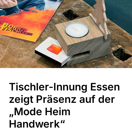
Tischler-Innung Essen
zeigt Präsenz auf der
„Mode Heim
Handwerk“