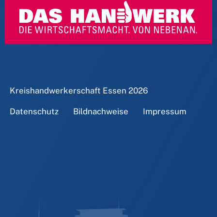
Kreishandwerkerschaft Essen
2026
Datenschutz
Bildnachweise
Impressum