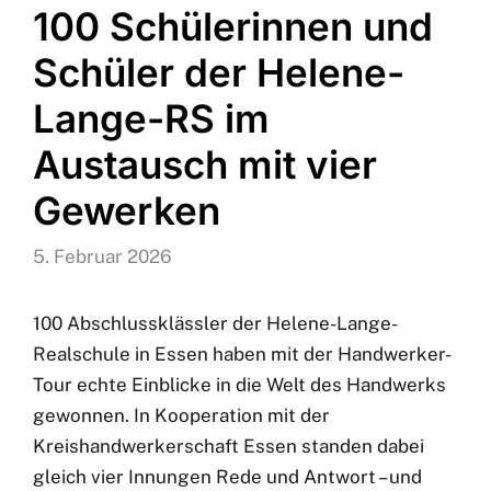
100 Schülerinnen und
Schüler der Helene-
Lange-RS im
Austausch mit vier
Gewerken
5. Februar 2026
100 Abschlussklässler der Helene-Lange-
Realschule in Essen haben mit der Handwerker-
Tour echte Einblicke in die Welt des Handwerks
gewonnen. In Kooperation mit der
Kreishandwerkerschaft Essen standen dabei
gleich vier Innungen Rede und Antwort – und