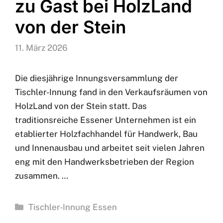
zu Gast bei HolzLand
von der Stein
11. März 2026
Die diesjährige Innungsversammlung der
Tischler-Innung fand in den Verkaufsräumen von
HolzLand von der Stein statt. Das
traditionsreiche Essener Unternehmen ist ein
etablierter Holzfachhandel für Handwerk, Bau
und Innenausbau und arbeitet seit vielen Jahren
eng mit den Handwerksbetrieben der Region
zusammen. …
Kategorien
Tischler-Innung Essen