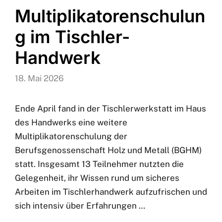
Multiplikatorenschulun
g im Tischler-
Handwerk
18. Mai 2026
Ende April fand in der Tischlerwerkstatt im Haus
des Handwerks eine weitere
Multiplikatorenschulung der
Berufsgenossenschaft Holz und Metall (BGHM)
statt. Insgesamt 13 Teilnehmer nutzten die
Gelegenheit, ihr Wissen rund um sicheres
Arbeiten im Tischlerhandwerk aufzufrischen und
sich intensiv über Erfahrungen …