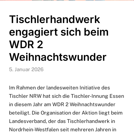
Tischlerhandwerk
engagiert sich beim
WDR 2
Weihnachtswunder
5. Januar 2026
Im Rahmen der landesweiten Initiative des
Tischler NRW hat sich die Tischler-Innung Essen
in diesem Jahr am WDR 2 Weihnachtswunder
beteiligt. Die Organisation der Aktion liegt beim
Landesverband, der das Tischlerhandwerk in
Nordrhein-Westfalen seit mehreren Jahren in