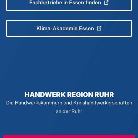
Fachbetriebe in Essen finden
Klima-Akademie Essen
HANDWERK REGION RUHR
Die Handwerkskammern und Kreishandwerkerschaften
an der Ruhr