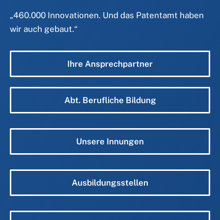
„
460.000 Innovationen. Und das Patentamt haben
wir auch gebaut.
“
Ihre Ansprechpartner
Abt. Berufliche Bildung
Unsere Innungen
Ausbildungsstellen