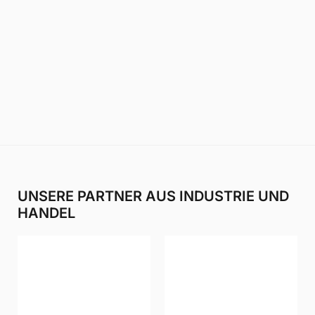
UNSERE PARTNER AUS INDUSTRIE UND
HANDEL