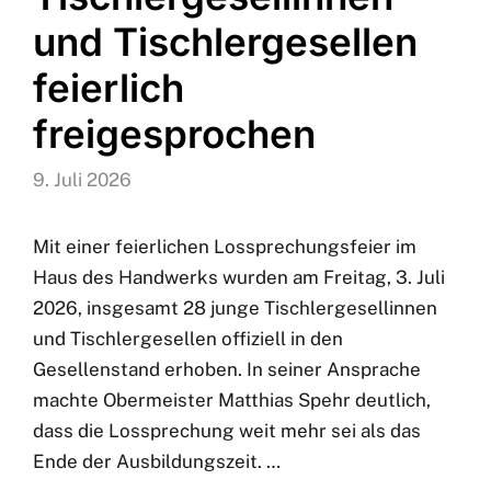
und Tischlergesellen
feierlich
freigesprochen
9. Juli 2026
Mit einer feierlichen Lossprechungsfeier im
Haus des Handwerks wurden am Freitag, 3. Juli
2026, insgesamt 28 junge Tischlergesellinnen
und Tischlergesellen offiziell in den
Gesellenstand erhoben. In seiner Ansprache
machte Obermeister Matthias Spehr deutlich,
dass die Lossprechung weit mehr sei als das
Ende der Ausbildungszeit. …