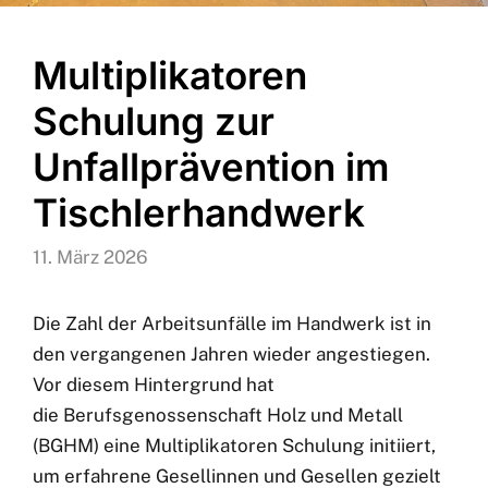
Multiplikatoren
Schulung zur
Unfallprävention im
Tischlerhandwerk
11. März 2026
Die Zahl der Arbeitsunfälle im Handwerk ist in
den vergangenen Jahren wieder angestiegen.
Vor diesem Hintergrund hat
die Berufsgenossenschaft Holz und Metall
(BGHM) eine Multiplikatoren Schulung initiiert,
um erfahrene Gesellinnen und Gesellen gezielt