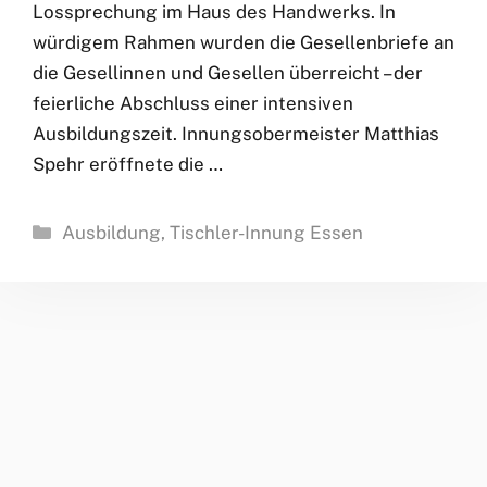
Lossprechung im Haus des Handwerks. In
würdigem Rahmen wurden die Gesellenbriefe an
die Gesellinnen und Gesellen überreicht – der
feierliche Abschluss einer intensiven
Ausbildungszeit. Innungsobermeister Matthias
Spehr eröffnete die …
Kategorien
Ausbildung
,
Tischler-Innung Essen