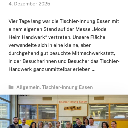
4. Dezember 2025
Vier Tage lang war die Tischler-Innung Essen mit
einem eigenen Stand auf der Messe „Mode
Heim Handwerk“ vertreten. Unsere Fläche
verwandelte sich in eine kleine, aber
durchgehend gut besuchte Mitmachwerkstatt,
in der Besucherinnen und Besucher das Tischler-
Handwerk ganz unmittelbar erleben …
Kategorien
Allgemein
,
Tischler-Innung Essen