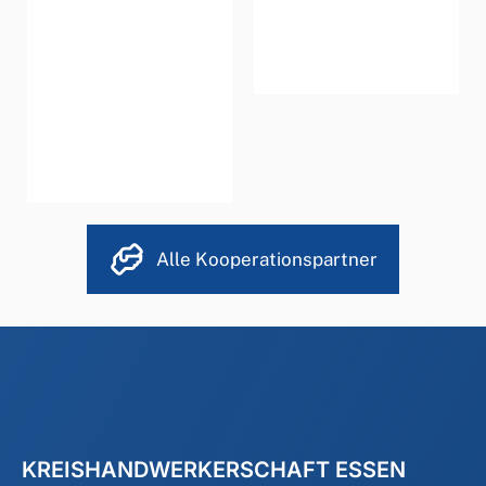
Alle Kooperationspartner
KREISHANDWERKERSCHAFT ESSEN