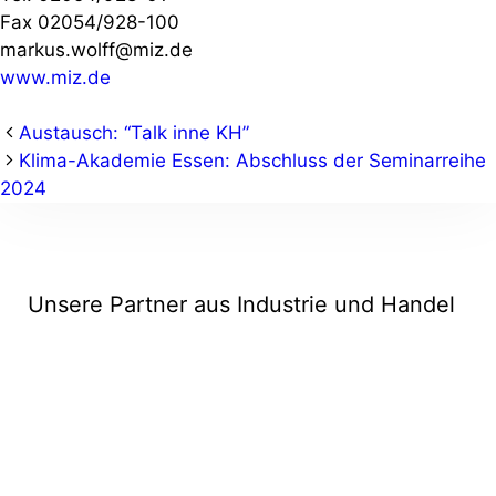
Fax 02054/928-100
markus.wolff@miz.de
www.miz.de
Austausch: “Talk inne KH”
Klima-Akademie Essen: Abschluss der Seminarreihe
2024
Unsere Partner aus Industrie und Handel