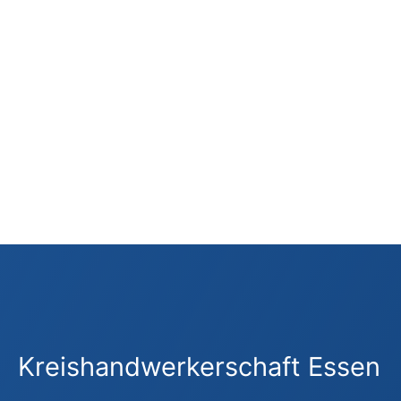
Alle Kooperationspartner
Kreishandwerkerschaft Essen