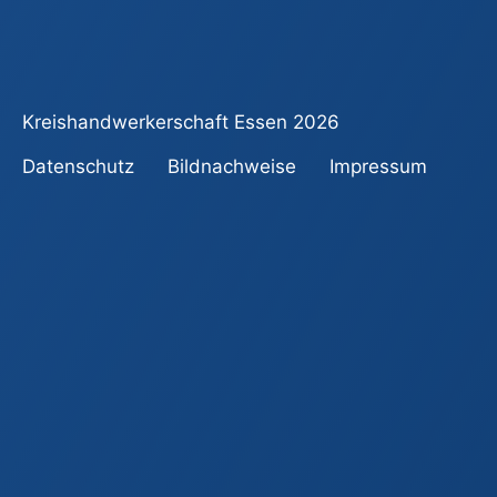
Kreishandwerkerschaft Essen
2026
Datenschutz
Bildnachweise
Impressum