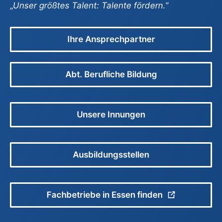
„
Unser größtes Talent: Talente fördern.
“
Ihre Ansprechpartner
Abt. Berufliche Bildung
Unsere Innungen
Ausbildungsstellen
Fachbetriebe in Essen finden