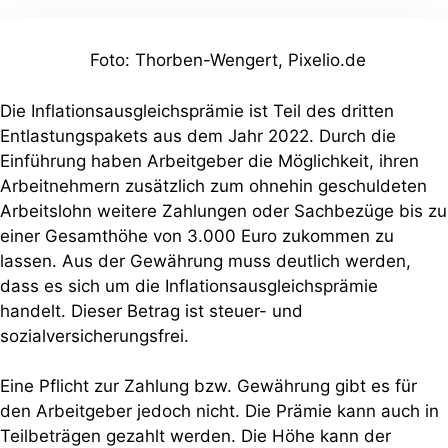
Foto: Thorben-Wengert, Pixelio.de
Die Inflationsausgleichsprämie ist Teil des dritten
Entlastungspakets aus dem Jahr 2022. Durch die
Einführung haben Arbeitgeber die Möglichkeit, ihren
Arbeitnehmern zusätzlich zum ohnehin geschuldeten
Arbeitslohn weitere Zahlungen oder Sachbezüge bis zu
einer Gesamthöhe von 3.000 Euro zukommen zu
lassen. Aus der Gewährung muss deutlich werden,
dass es sich um die Inflationsausgleichsprämie
handelt. Dieser Betrag ist steuer- und
sozialversicherungsfrei.
Eine Pflicht zur Zahlung bzw. Gewährung gibt es für
den Arbeitgeber jedoch nicht. Die Prämie kann auch in
Teilbeträgen gezahlt werden. Die Höhe kann der