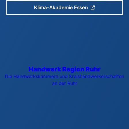
Klima-Akademie Essen
Handwerk Region Ruhr
Die Handwerkskammern und Kreishandwerkerschaften
an der Ruhr