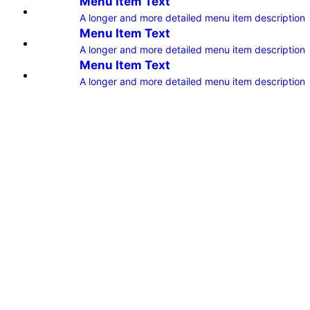
Menu Item Text
A longer and more detailed menu item description
Menu Item Text
A longer and more detailed menu item description
Menu Item Text
A longer and more detailed menu item description