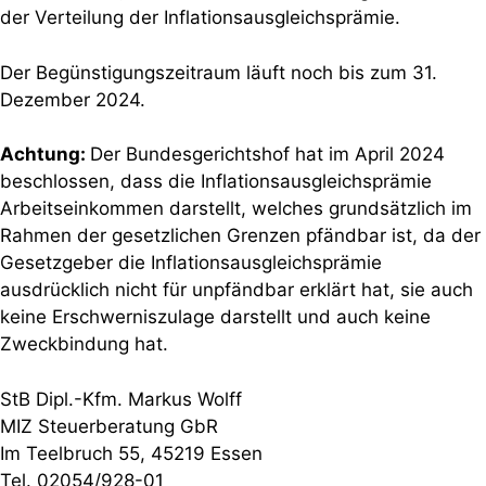
der Verteilung der Inflationsausgleichsprämie.
Der Begünstigungszeitraum läuft noch bis zum 31.
Dezember 2024.
Achtung:
Der Bundesgerichtshof hat im April 2024
beschlossen, dass die Inflations­ausgleichsprämie
Arbeitseinkommen darstellt, welches grundsätzlich im
Rahmen der gesetzlichen Grenzen pfändbar ist, da der
Gesetzgeber die Inflationsausgleichsprämie
ausdrücklich nicht für unpfändbar erklärt hat, sie auch
keine Erschwerniszulage darstellt und auch keine
Zweckbindung hat.
StB Dipl.-Kfm. Markus Wolff
MIZ Steuerberatung GbR
Im Teelbruch 55, 45219 Essen
Tel. 02054/928-01