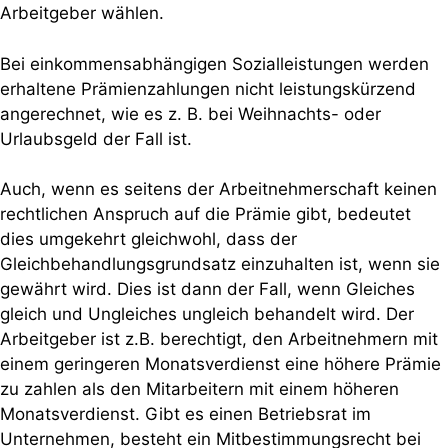
Arbeitgeber wählen.
Bei einkommensabhängigen Sozialleistungen werden
erhaltene Prämienzahlungen nicht leistungskürzend
angerechnet, wie es z. B. bei Weihnachts- oder
Urlaubsgeld der Fall ist.
Auch, wenn es seitens der Arbeitnehmerschaft keinen
rechtlichen Anspruch auf die Prämie gibt, bedeutet
dies umgekehrt gleichwohl, dass der
Gleichbehandlungsgrundsatz einzuhalten ist, wenn sie
gewährt wird. Dies ist dann der Fall, wenn Gleiches
gleich und Ungleiches ungleich behandelt wird. Der
Arbeitgeber ist z.B. berechtigt, den Arbeitnehmern mit
einem geringeren Monatsverdienst eine höhere Prämie
zu zahlen als den Mitarbeitern mit einem höheren
Monatsverdienst. Gibt es einen Betriebsrat im
Unternehmen, besteht ein Mitbestimmungsrecht bei