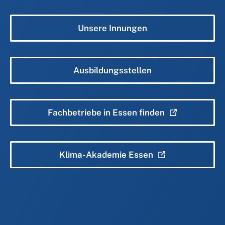
Unsere Innungen
Ausbildungsstellen
Fachbetriebe in Essen finden
Klima-Akademie Essen