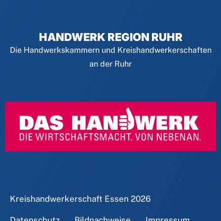
HANDWERK REGION RUHR
Die Handwerkskammern und Kreishandwerkerschaften
an der Ruhr
Kreishandwerkerschaft Essen
2026
Datenschutz
Bildnachweise
Impressum