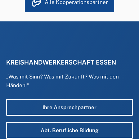
Alle Kooperationspartner
KREISHANDWERKERSCHAFT ESSEN
„
Was mit Sinn? Was mit Zukunft? Was mit den
Händen!
“
Ihre Ansprechpartner
Abt. Berufliche Bildung