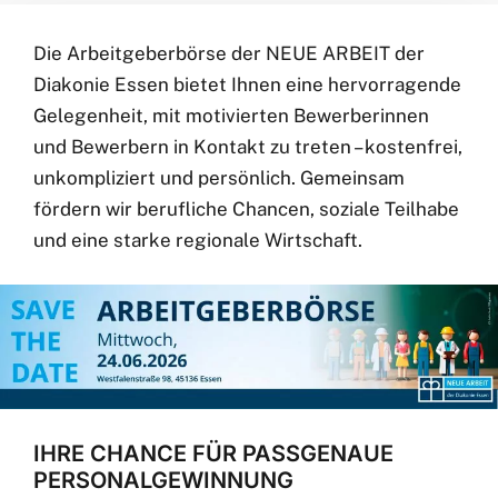
Die Arbeitgeberbörse der
NEUE ARBEIT
der
Diakonie Essen bietet Ihnen eine hervorragende
Gelegenheit, mit motivierten Bewerberinnen
und Bewerbern in Kontakt zu treten – kostenfrei,
unkompliziert und persönlich. Gemeinsam
fördern wir berufliche Chancen, soziale Teilhabe
und eine starke regionale Wirtschaft.
IHRE CHANCE FÜR PASSGENAUE
PERSONALGEWINNUNG