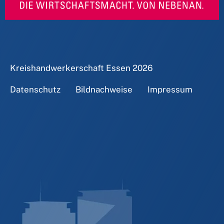
Kreishandwerkerschaft Essen
2026
Datenschutz
Bildnachweise
Impressum