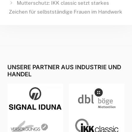
Mutterschutz: IKK classic setzt starkes
Zeichen für selbstständige Frauen im Handwerk
UNSERE PARTNER AUS INDUSTRIE UND
HANDEL