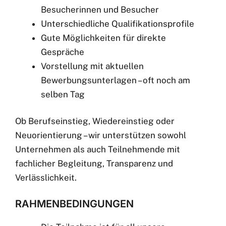
Besucherinnen und Besucher
Unterschiedliche Qualifikationsprofile
Gute Möglichkeiten für direkte
Gespräche
Vorstellung mit aktuellen
Bewerbungsunterlagen – oft noch am
selben Tag
Ob Berufseinstieg, Wiedereinstieg oder
Neuorientierung – wir unterstützen sowohl
Unternehmen als auch Teilnehmende mit
fachlicher Begleitung, Transparenz und
Verlässlichkeit.
RAHMENBEDINGUNGEN