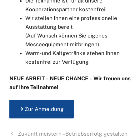
Die Teilnahme ist für all unsere
Kooperationspartner kostenfrei!
Wir stellen Ihnen eine professionelle
Ausstattung bereit
(Auf Wunsch können Sie eigenes
Messeequipment mitbringen)
Warm- und Kaltgetränke stehen Ihnen
kostenfrei zur Verfügung
NEUE ARBEIT – NEUE CHANCE – Wir freuen uns
auf Ihre Teilnahme!
Zur Anmeldung
Zukunft meistern – Betriebserfolg gestalten