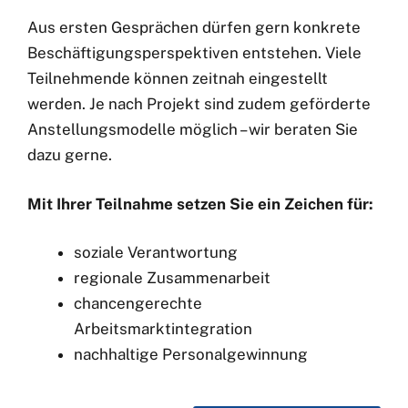
Aus ersten Gesprächen dürfen gern konkrete
Beschäftigungsperspektiven entstehen. Viele
Teilnehmende können zeitnah eingestellt
werden. Je nach Projekt sind zudem geförderte
Anstellungsmodelle möglich – wir beraten Sie
dazu gerne.
Mit Ihrer Teilnahme setzen Sie ein Zeichen für:
soziale Verantwortung
regionale Zusammenarbeit
chancengerechte
Arbeitsmarktintegration
nachhaltige Personalgewinnung