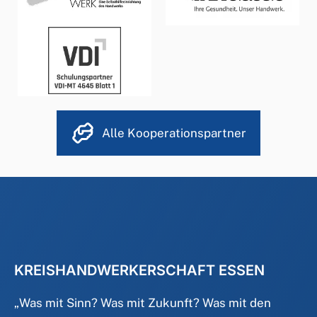
Alle Kooperationspartner
KREISHANDWERKERSCHAFT ESSEN
„
Was mit Sinn? Was mit Zukunft? Was mit den