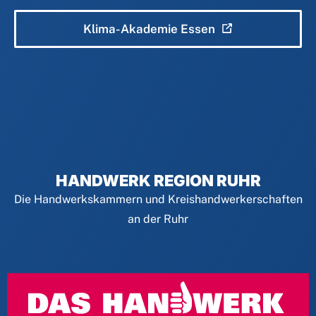
Klima-Akademie Essen
HANDWERK REGION RUHR
Die Handwerkskammern und Kreishandwerkerschaften
an der Ruhr