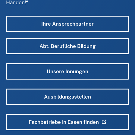
Händen!
“
Ihre Ansprechpartner
Abt. Berufliche Bildung
Unsere Innungen
Ausbildungsstellen
Fachbetriebe in Essen finden