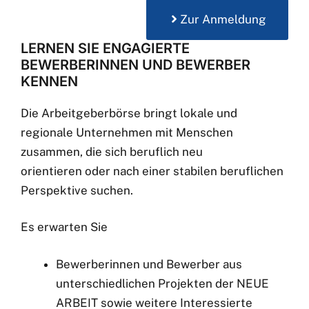
Zur Anmeldung
LERNEN SIE ENGAGIERTE
BEWERBERINNEN UND BEWERBER
KENNEN
Die Arbeitgeberbörse bringt lokale und
regionale Unternehmen mit Menschen
zusammen, die sich beruflich neu
orientieren oder nach einer stabilen beruflichen
Perspektive suchen.
Es erwarten Sie
Bewerberinnen und Bewerber aus
unterschiedlichen Projekten der NEUE
ARBEIT sowie weitere Interessierte