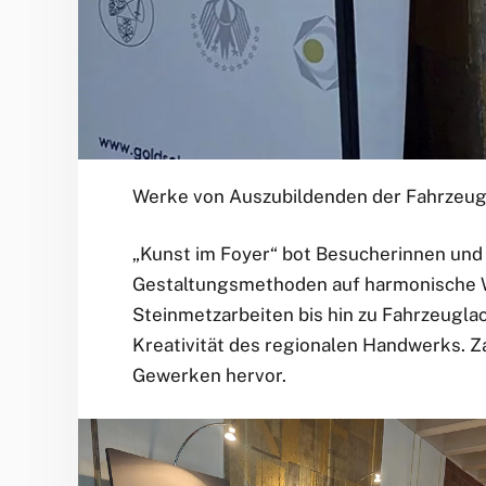
Werke von Auszubildenden der Fahrzeugl
„Kunst im Foyer“ bot Besucherinnen und
Gestaltungsmethoden auf harmonische W
Steinmetzarbeiten bis hin zu Fahrzeuglac
Kreativität des regionalen Handwerks. Z
Gewerken hervor.