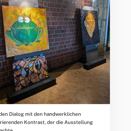
nden Dialog mit den handwerklichen
rierenden Kontrast, der die Ausstellung
achte.