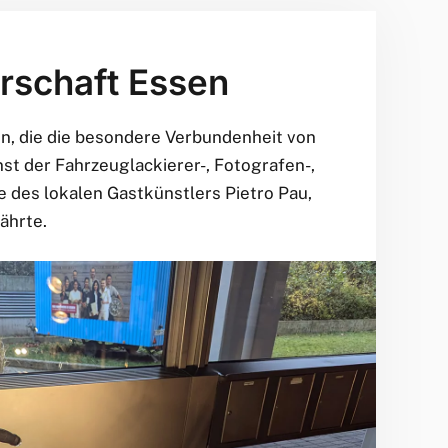
rschaft Essen
in, die die besondere Verbundenheit von
st der Fahrzeuglackierer-, Fotografen-,
 des lokalen Gastkünstlers Pietro Pau,
ährte.