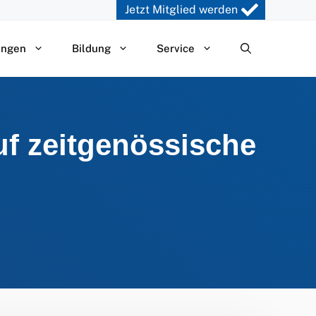
Jetzt Mitglied werden
ungen
Bildung
Service
uf zeitgenössische