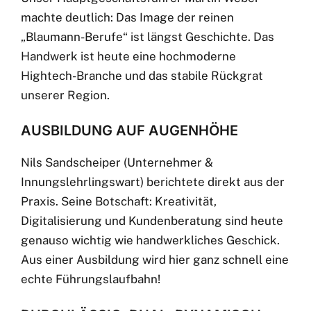
machte deutlich: Das Image der reinen
„Blaumann-Berufe“ ist längst Geschichte. Das
Handwerk ist heute eine hochmoderne
Hightech-Branche und das stabile Rückgrat
unserer Region.
AUSBILDUNG AUF AUGENHÖHE
Nils Sandscheiper (Unternehmer &
Innungslehrlingswart) berichtete direkt aus der
Praxis. Seine Botschaft: Kreativität,
Digitalisierung und Kundenberatung sind heute
genauso wichtig wie handwerkliches Geschick.
Aus einer Ausbildung wird hier ganz schnell eine
echte Führungslaufbahn!