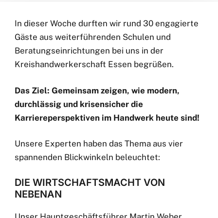
In dieser Woche durften wir rund 30 engagierte
Gäste aus weiterführenden Schulen und
Beratungseinrichtungen bei uns in der
Kreishandwerkerschaft Essen begrüßen.
Das Ziel: Gemeinsam zeigen, wie modern,
durchlässig und krisensicher die
Karriereperspektiven im Handwerk heute sind!
Unsere Experten haben das Thema aus vier
spannenden Blickwinkeln beleuchtet:
DIE WIRTSCHAFTSMACHT VON
NEBENAN
Unser Hauptgeschäftsführer Martin Weber