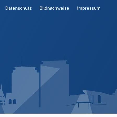
Datenschutz
Bildnachweise
Impressum