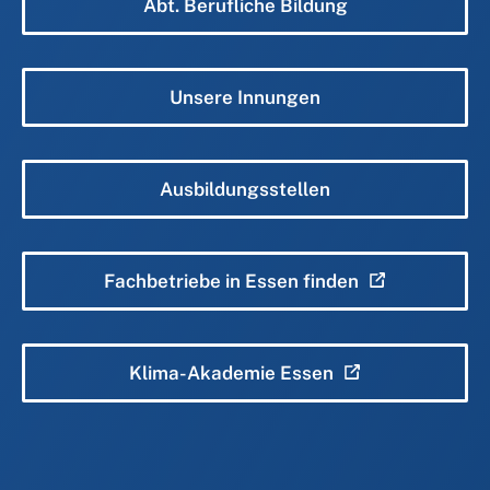
Abt. Berufliche Bildung
Unsere Innungen
Ausbildungsstellen
Fachbetriebe in Essen finden
Klima-Akademie Essen