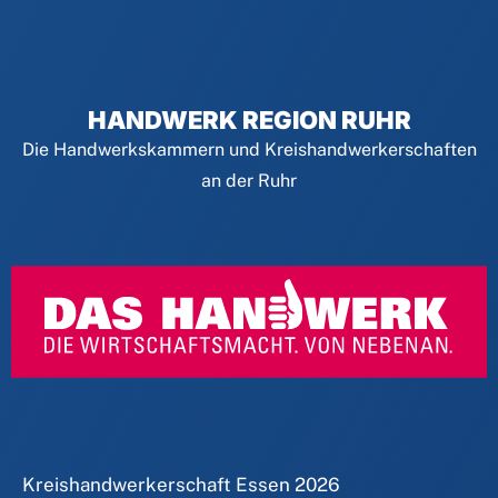
HANDWERK REGION RUHR
Die Handwerkskammern und Kreishandwerkerschaften
an der Ruhr
Kreishandwerkerschaft Essen
2026