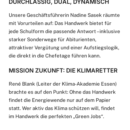
DURCHLÄSSIG, DUAL, DYNAMISCH
Unsere Geschäftsführerin Nadine Sasek räumte
mit Vorurteilen auf: Das Handwerk bietet für
jede Schulform die passende Antwort – inklusive
starker Sonderwege für Abiturienten,
attraktiver Vergütung und einer Aufstiegslogik,
die direkt in die Chefetage führen kann.
MISSION ZUKUNFT: DIE KLIMARETTER
René Blank (Leiter der Klima-Akademie Essen)
brachte es auf den Punkt: Ohne das Handwerk
findet die Energiewende nur auf dem Papier
statt. Wer aktiv das Klima schützen will, findet
im Handwerk die perfekten „Green Jobs“.