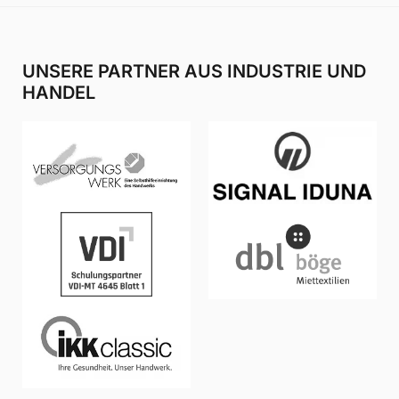
UNSERE PARTNER AUS INDUSTRIE UND
HANDEL