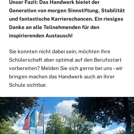
Unser Fazit: Das Handwerk bietet der
Generation von morgen Sinnstiftung, Stabilität
und fantastische Karrierechancen. Ein riesiges
Danke an alle Teilnehmenden für den
inspirierenden Austausch!
Sie konnten nicht dabei sein, möchten Ihre
Schülerschaft aber optimal auf den Berufsstart
vorbereiten? Melden Sie sich gerne bei uns – wir
bringen machen das Handwerk auch an ihrer
Schule sichtbar.