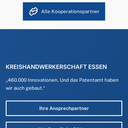
Alle Kooperationspartner
KREISHANDWERKERSCHAFT ESSEN
„
460.000 Innovationen. Und das Patentamt haben
wir auch gebaut.
“
Ihre Ansprechpartner