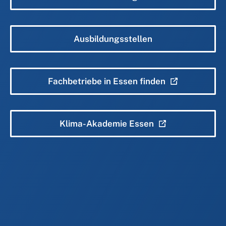
Ausbildungsstellen
Fachbetriebe in Essen finden
Klima-Akademie Essen