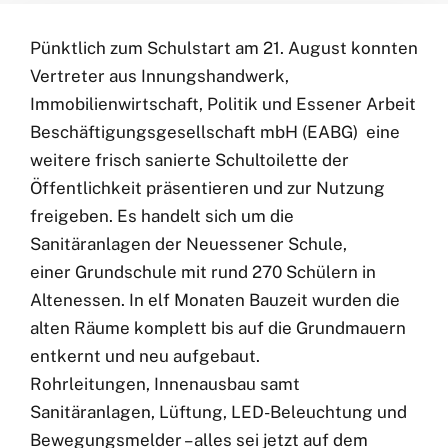
Pünktlich zum Schulstart am 21. August konnten
Vertreter aus Innungshandwerk,
Immobilienwirtschaft, Politik und Essener Arbeit
Beschäftigungsgesellschaft mbH (EABG) eine
weitere frisch sanierte Schultoilette der
Öffentlichkeit präsentieren und zur Nutzung
freigeben. Es handelt sich um die
Sanitäranlagen der Neuessener Schule,
einer Grundschule mit rund 270 Schülern in
Altenessen. In elf Monaten Bauzeit wurden die
alten Räume komplett bis auf die Grundmauern
entkernt und neu aufgebaut.
Rohrleitungen, Innenausbau samt
Sanitäranlagen, Lüftung, LED-Beleuchtung und
Bewegungsmelder – alles sei jetzt auf dem