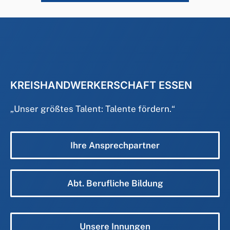
KREISHANDWERKERSCHAFT ESSEN
„
Unser größtes Talent: Talente fördern.
“
Ihre Ansprechpartner
Abt. Berufliche Bildung
Unsere Innungen