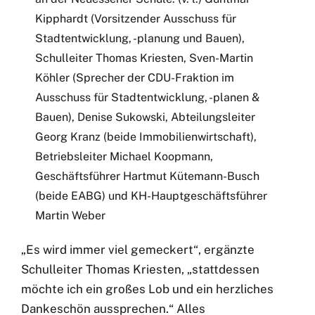
Kipphardt (Vorsitzender Ausschuss für
Stadtentwicklung, -planung und Bauen),
Schulleiter Thomas Kriesten, Sven-Martin
Köhler (Sprecher der CDU-Fraktion im
Ausschuss für Stadtentwicklung, -planen &
Bauen), Denise Sukowski, Abteilungsleiter
Georg Kranz (beide Immobilienwirtschaft),
Betriebsleiter Michael Koopmann,
Geschäftsführer Hartmut Kütemann-Busch
(beide EABG) und KH-Hauptgeschäftsführer
Martin Weber
„Es wird immer viel gemeckert“, ergänzte
Schulleiter Thomas Kriesten, „stattdessen
möchte ich ein großes Lob und ein herzliches
Dankeschön aussprechen.“ Alles