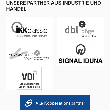
UNSERE PARTNER AUS INDUSTRIE UND
HANDEL
Alle Kooperationspartner