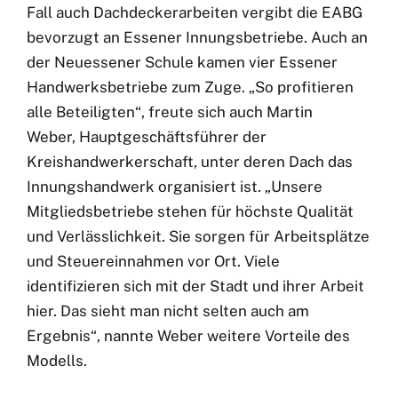
Fall auch Dachdeckerarbeiten vergibt die EABG
bevorzugt an Essener Innungsbetriebe. Auch an
der Neuessener Schule kamen vier Essener
Handwerksbetriebe zum Zuge. „So profitieren
alle Beteiligten“, freute sich auch Martin
Weber, Hauptgeschäftsführer der
Kreishandwerkerschaft, unter deren Dach das
Innungshandwerk organisiert ist. „Unsere
Mitgliedsbetriebe stehen für höchste Qualität
und Verlässlichkeit. Sie sorgen für Arbeitsplätze
und Steuereinnahmen vor Ort. Viele
identifizieren sich mit der Stadt und ihrer Arbeit
hier. Das sieht man nicht selten auch am
Ergebnis“, nannte Weber weitere Vorteile des
Modells.