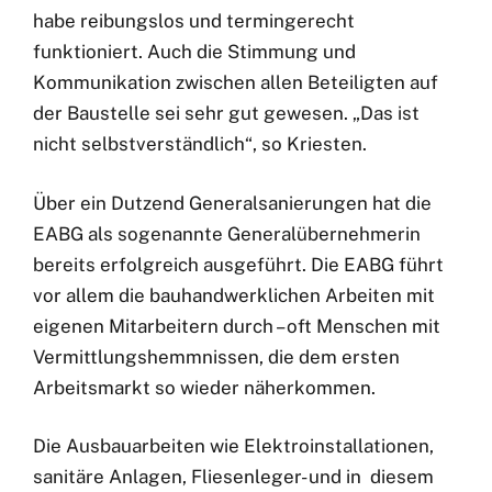
habe reibungslos und termingerecht
funktioniert. Auch die Stimmung und
Kommunikation zwischen allen Beteiligten auf
der Baustelle sei sehr gut gewesen. „Das ist
nicht selbstverständlich“, so Kriesten.
Über ein Dutzend Generalsanierungen hat die
EABG als sogenannte Generalübernehmerin
bereits erfolgreich ausgeführt. Die EABG führt
vor allem die bauhandwerklichen Arbeiten mit
eigenen Mitarbeitern durch – oft Menschen mit
Vermittlungshemmnissen, die dem ersten
Arbeitsmarkt so wieder näherkommen.
Die Ausbauarbeiten wie Elektroinstallationen,
sanitäre Anlagen, Fliesenleger- und in diesem