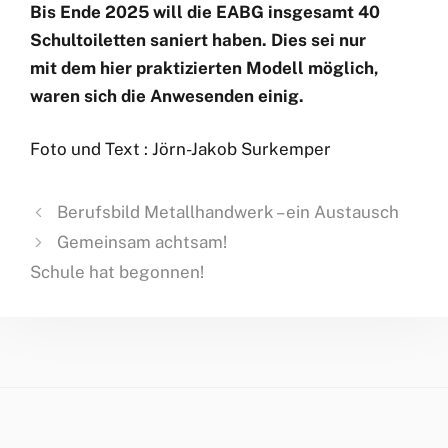
Bis Ende 2025 will die EABG insgesamt 40
Schultoiletten saniert haben. Dies sei nur
mit dem hier praktizierten Modell möglich,
waren sich die Anwesenden einig.
Foto und Text : Jörn-Jakob Surkemper
Berufsbild Metallhandwerk – ein Austausch
Gemeinsam achtsam!
Schule hat begonnen!