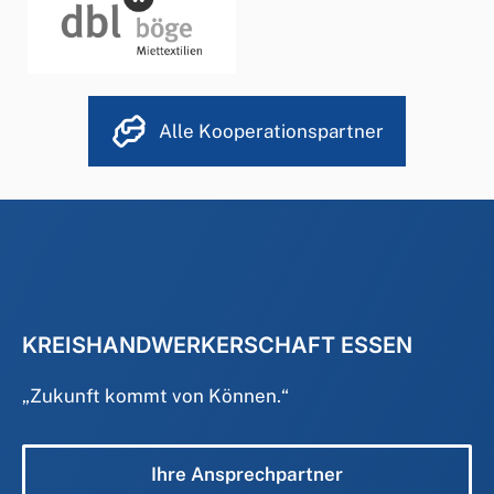
Alle Kooperationspartner
KREISHANDWERKERSCHAFT ESSEN
„
Zukunft kommt von Können.
“
Ihre Ansprechpartner