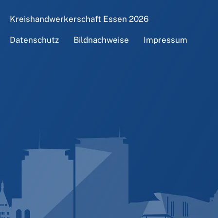
Kreishandwerkerschaft Essen
2026
Datenschutz
Bildnachweise
Impressum