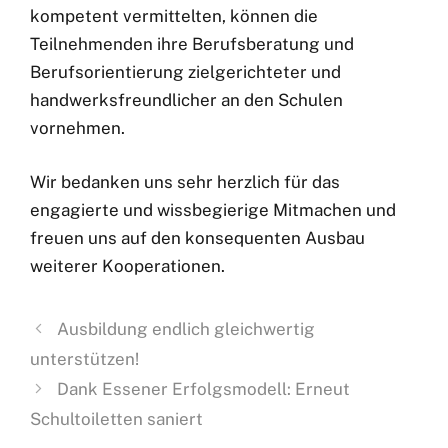
kompetent vermittelten, können die
Teilnehmenden ihre Berufsberatung und
Berufsorientierung zielgerichteter und
handwerksfreundlicher an den Schulen
vornehmen.
Wir bedanken uns sehr herzlich für das
engagierte und wissbegierige Mitmachen und
freuen uns auf den konsequenten Ausbau
weiterer Kooperationen.
Ausbildung endlich gleichwertig
unterstützen!
Dank Essener Erfolgsmodell: Erneut
Schultoiletten saniert