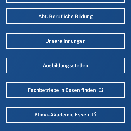
Abt. Berufliche Bildung
Unsere Innungen
Ausbildungsstellen
Fachbetriebe in Essen finden
Klima-Akademie Essen