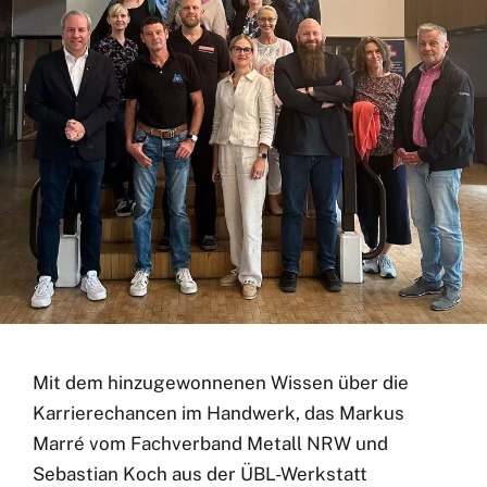
Mit dem hinzugewonnenen Wissen über die
Karrierechancen im Handwerk, das Markus
Marré vom Fachverband Metall NRW und
Sebastian Koch aus der ÜBL-Werkstatt