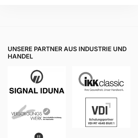
UNSERE PARTNER AUS INDUSTRIE UND
HANDEL