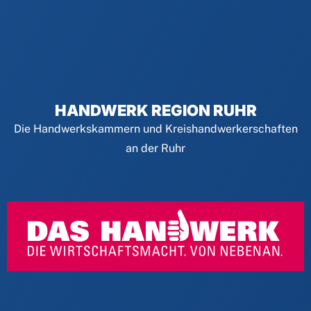
HANDWERK REGION RUHR
Die Handwerkskammern und Kreishandwerkerschaften
an der Ruhr