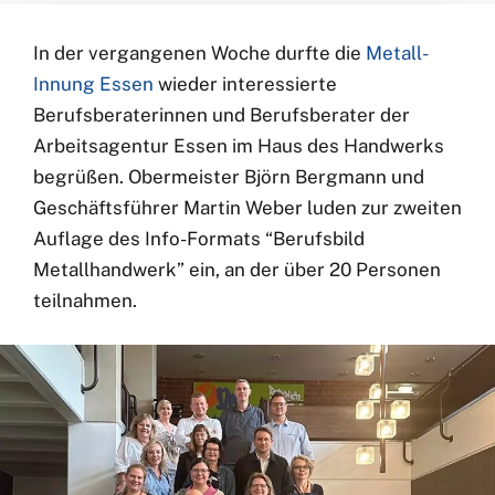
In der vergangenen Woche durfte die
Metall-
Innung Essen
wieder interessierte
Berufsberaterinnen und Berufsberater der
Arbeitsagentur Essen im Haus des Handwerks
begrüßen. Obermeister Björn Bergmann und
Geschäftsführer Martin Weber luden zur zweiten
Auflage des Info-Formats “Berufsbild
Metallhandwerk” ein, an der über 20 Personen
teilnahmen.