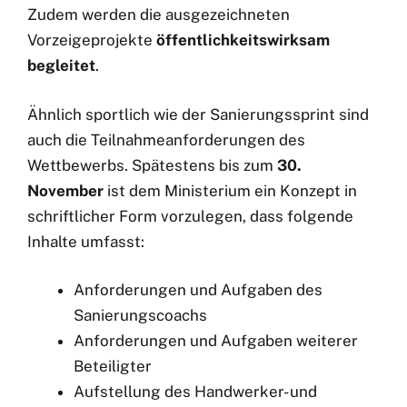
Zudem werden die ausgezeichneten
Vorzeigeprojekte
öffentlichkeitswirksam
begleitet
.
Ähnlich sportlich wie der Sanierungssprint sind
auch die Teilnahmeanforderungen des
Wettbewerbs. Spätestens bis zum
30.
November
ist dem Ministerium ein Konzept in
schriftlicher Form vorzulegen, dass folgende
Inhalte umfasst:
Anforderungen und Aufgaben des
Sanierungscoachs
Anforderungen und Aufgaben weiterer
Beteiligter
Aufstellung des Handwerker- und