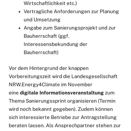
Wirtschaftlichkeit etc.)
Vertragliche Anforderungen zur Planung
und Umsetzung
Angabe zum Sanierungsprojekt und zur
Bauherrschaft (ggf.
Interessensbekundung der
Bauherrschaft)
Vor dem Hintergrund der knappen
Vorbereitungszeit wird die Landesgesellschaft
NRW.Energy4Climate im November
eine
digitale Informationsveranstaltung
zum
Thema Sanierungssprint organisieren (Termin
wird noch bekannt gegeben). Zudem können
sich interessierte Betriebe zur Antragstellung
beraten lassen. Als Ansprechpartner stehen zur