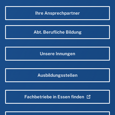
Ihre Ansprechpartner
Abt. Berufliche Bildung
Unsere Innungen
Ausbildungsstellen
Fachbetriebe in Essen finden