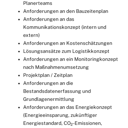
Planerteams
Anforderungen an den Bauzeitenplan
Anforderungen an das
Kommunikationskonzept (intern und
extern)
Anforderungen an Kostenschätzungen
Lösungsansätze zum Logistikkonzept
Anforderungen an ein Monitoringkonzept
nach Maßnahmenumsetzung
Projektplan / Zeitplan
Anforderungen an die
Bestandsdatenerfassung und
Grundlagenermittlung
Anforderungen an das Energiekonzept
(Energieeinsparung, zukünftiger
Energiestandard, CO
-Emissionen,
2