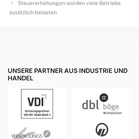
Steuererhöhungen würden viele Betriebe
zusätzlich belasten
UNSERE PARTNER AUS INDUSTRIE UND
HANDEL