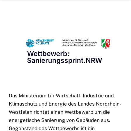
Das Ministerium für Wirtschaft, Industrie und
Klimaschutz und Energie des Landes Nordrhein-
Westfalen richtet einen Wettbewerb um die
energetische Sanierung von Gebäuden aus.
Gegenstand des Wettbewerbs ist ein