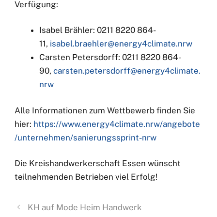
Verfügung:
Isabel Brähler: 0211 8220 864-
11,
isabel.braehler@energy4climate.nrw
Carsten Petersdorff: 0211 8220 864-
90,
carsten.petersdorff@energy4climate.
nrw
Alle Informationen zum Wettbewerb finden Sie
hier:
https://www.energy4climate.nrw/angebote
/unternehmen/sanierungssprint-nrw
Die Kreishandwerkerschaft Essen wünscht
teilnehmenden Betrieben viel Erfolg!
KH auf Mode Heim Handwerk