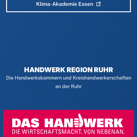
Klima-Akademie Essen
HANDWERK REGION RUHR
Die Handwerkskammern und Kreishandwerkerschaften
an der Ruhr