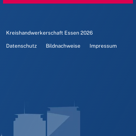
Kreishandwerkerschaft Essen
2026
Datenschutz
Bildnachweise
Impressum