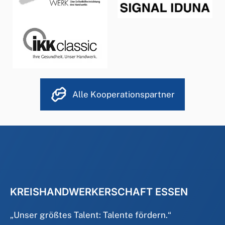
Alle Kooperationspartner
KREISHANDWERKERSCHAFT ESSEN
„
Unser größtes Talent: Talente fördern.
“