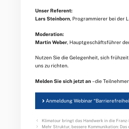
Unser Referent:
Lars Steinborn
, Programmierer bei der
Moderation:
Martin Weber
, Hauptgeschäftsführer de
Nutzen Sie die Gelegenheit, sich frühze
uns zu richten.
Melden Sie sich jetzt an
– die Teilnehmer
Anmeldung Webinar “Barrierefreihe
Klimatour bringt das Handwerk in die Franz
Mehr Struktur, bessere Kommunikation: Das 