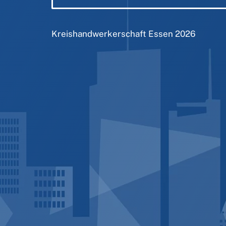
Kreishandwerkerschaft Essen
2026