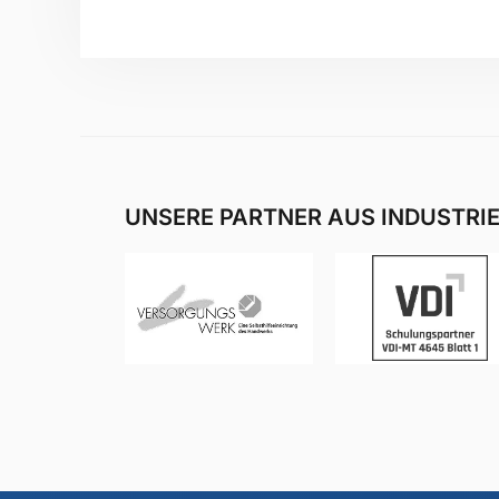
UNSERE PARTNER AUS INDUSTRI