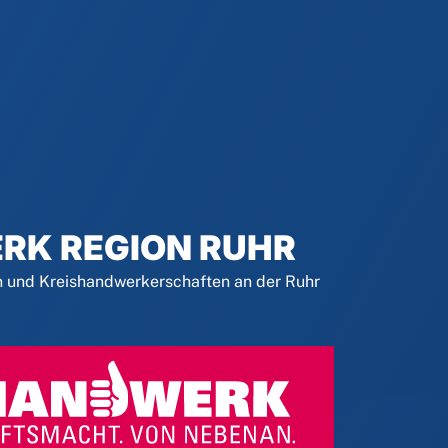
RK REGION RUHR
und Kreishandwerkerschaften an der Ruhr