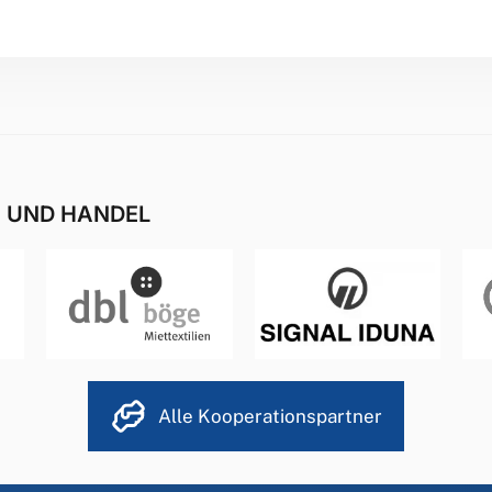
E UND HANDEL
Alle Kooperationspartner