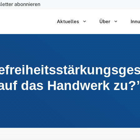
letter abonnieren
Aktuelles
Über
Inn
refreiheitsstärkungsge
auf das Handwerk zu?