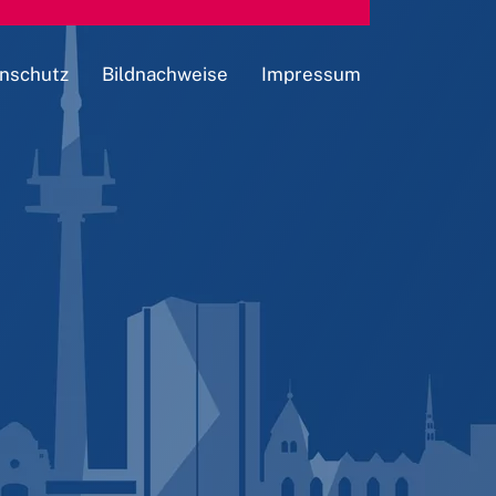
nschutz
Bildnachweise
Impressum