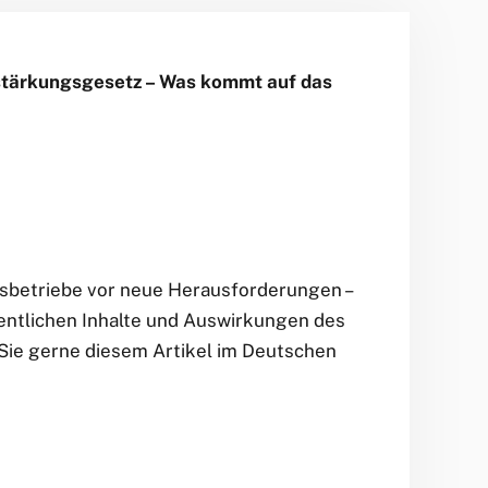
sstärkungsgesetz – Was kommt auf das
ksbetriebe vor neue Herausforderungen –
entlichen Inhalte und Auswirkungen des
 Sie gerne diesem Artikel im Deutschen