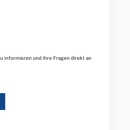
 informieren und Ihre Fragen direkt an