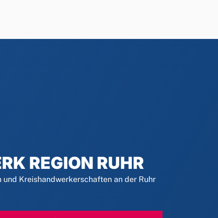
RK REGION RUHR
und Kreishandwerkerschaften an der Ruhr