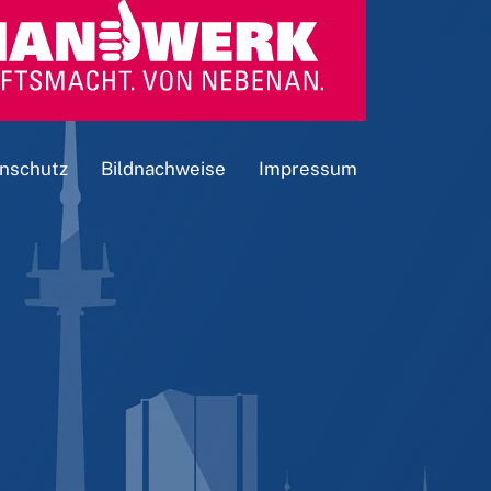
nschutz
Bildnachweise
Impressum