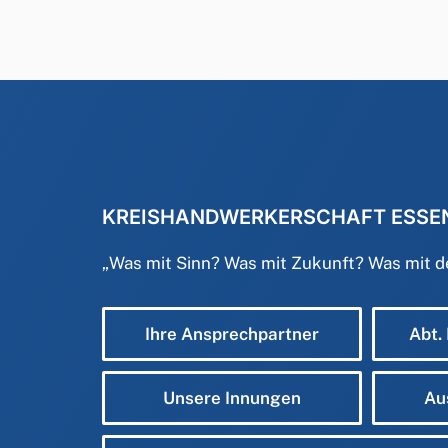
KREISHANDWERKERSCHAFT ESSE
„
Was mit Sinn? Was mit Zukunft? Was mit 
Ihre Ansprechpartner
Abt.
Unsere Innungen
Au