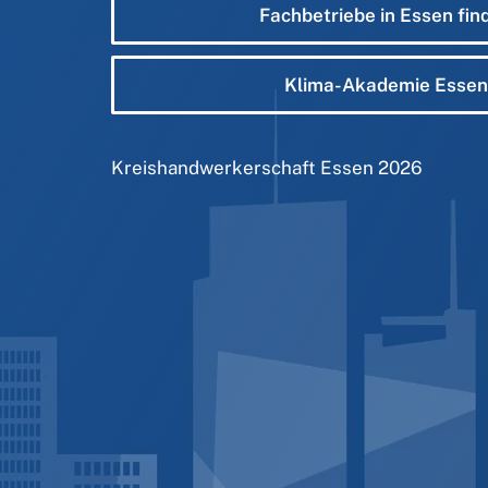
Fachbetriebe in Essen fin
Klima-Akademie Essen
Kreishandwerkerschaft Essen
2026