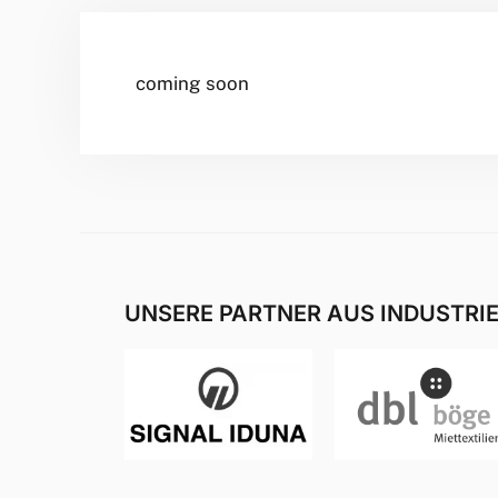
coming soon
UNSERE PARTNER AUS INDUSTRI