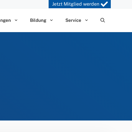
Jetzt Mitglied werden
ungen
Bildung
Service