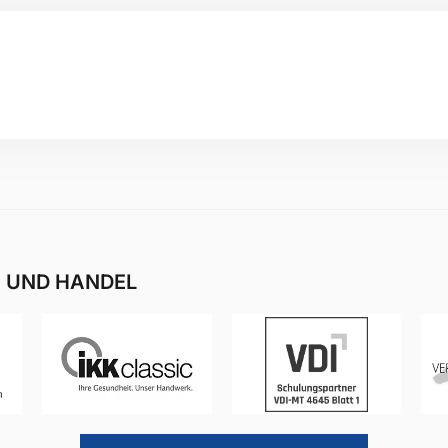
E UND HANDEL