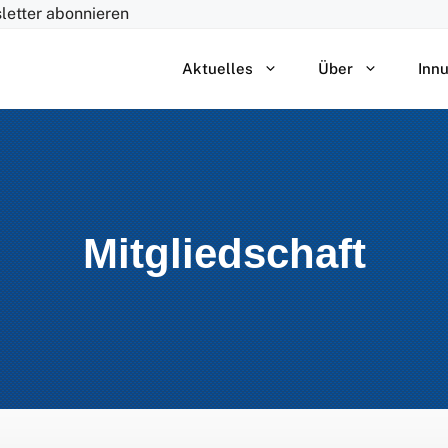
letter abonnieren
Aktuelles
Über
Inn
Mitgliedschaft