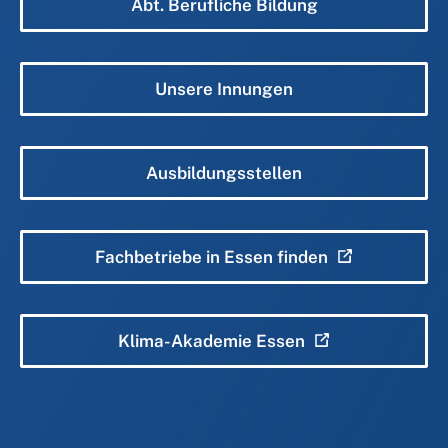
Abt. Berufliche Bildung
Unsere Innungen
Ausbildungsstellen
Fachbetriebe in Essen finden
Klima-Akademie Essen