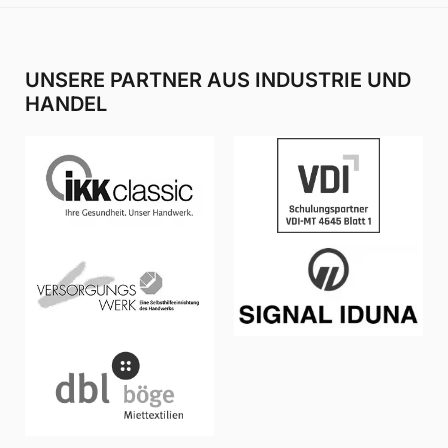
UNSERE PARTNER AUS INDUSTRIE UND
HANDEL