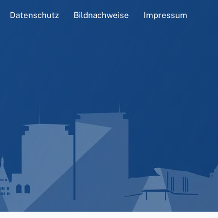
Datenschutz
Bildnachweise
Impressum