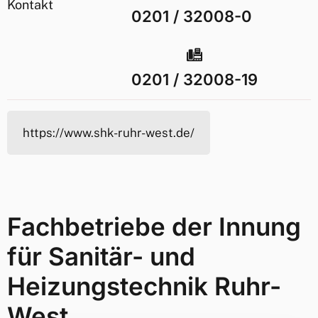
Kontakt
0201 / 32008-0
0201 / 32008-19
https://www.shk-ruhr-west.de/
Fachbetriebe der Innung
für Sanitär- und
Heizungstechnik Ruhr-
West