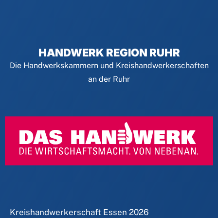
HANDWERK REGION RUHR
Die Handwerkskammern und Kreishandwerkerschaften
an der Ruhr
Kreishandwerkerschaft Essen
2026