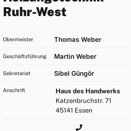
Ruhr-West
Thomas Weber
Obermeister
Martin Weber
Geschäftsführung
Sibel Güngör
Sekretariat
Anschrift
Haus des Handwerks
Katzenbruchstr. 71
45141 Essen