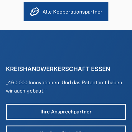
Alle Kooperationspartner
KREISHANDWERKERSCHAFT ESSEN
„
460.000 Innovationen. Und das Patentamt haben
wir auch gebaut.
“
Ihre Ansprechpartner