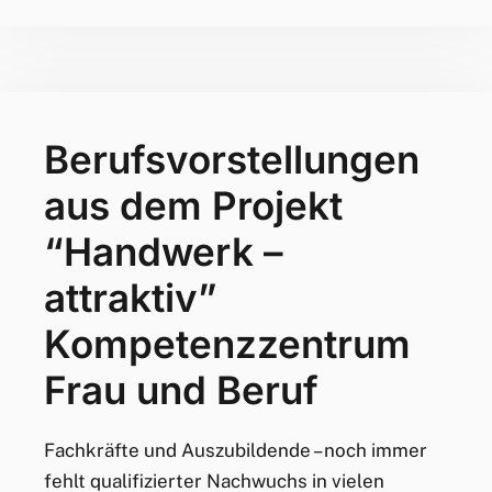
Berufsvorstellungen
aus dem Projekt
“Handwerk –
attraktiv”
Kompetenzzentrum
Frau und Beruf
Fachkräfte und Auszubildende – noch immer
fehlt qualifizierter Nachwuchs in vielen