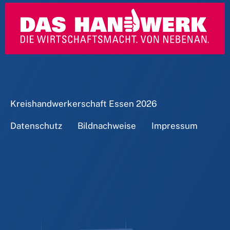
Kreishandwerkerschaft Essen
2026
Datenschutz
Bildnachweise
Impressum