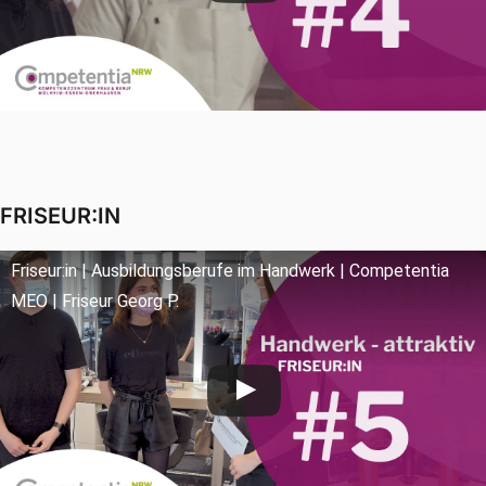
FRISEUR:IN
Friseur:in | Ausbildungsberufe im Handwerk | Competentia
MEO | Friseur Georg P.