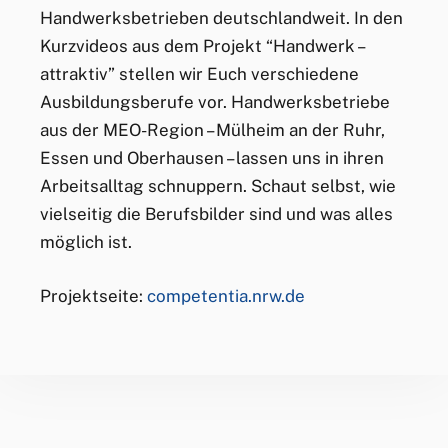
Handwerksbetrieben deutschlandweit. In den
Kurzvideos aus dem Projekt “Handwerk –
attraktiv” stellen wir Euch verschiedene
Ausbildungsberufe vor. Handwerksbetriebe
aus der MEO-Region – Mülheim an der Ruhr,
Essen und Oberhausen – lassen uns in ihren
Arbeitsalltag schnuppern. Schaut selbst, wie
vielseitig die Berufsbilder sind und was alles
möglich ist.
Projektseite:
competentia.nrw.de