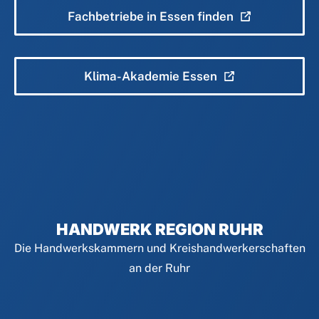
Fachbetriebe in Essen finden
Klima-Akademie Essen
HANDWERK REGION RUHR
Die Handwerkskammern und Kreishandwerkerschaften
an der Ruhr