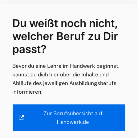
Du weißt noch nicht,
welcher Beruf zu Dir
passt?
Bevor du eine Lehre im Handwerk beginnst,
kannst du dich hier über die Inhalte und
Abläufe des jeweiligen Ausbildungsberufs
informieren.
Zur Berufsübersicht auf
Handwerk.de