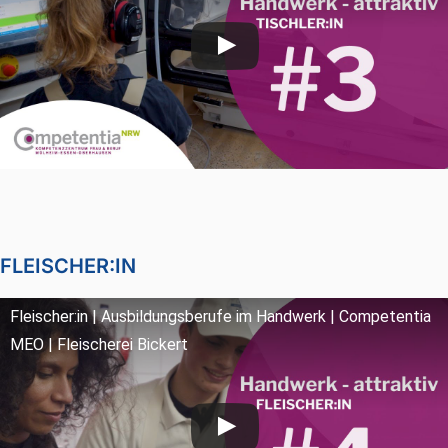
FLEISCHER:IN
Fleischer:in | Ausbildungsberufe im Handwerk | Competentia
MEO | Fleischerei Bickert