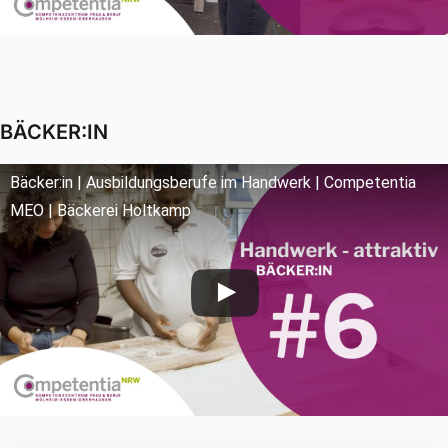
BÄCKER:IN
Bäcker:in | Ausbildungsberufe im Handwerk | Competentia
MEO | Bäckerei Holtkamp