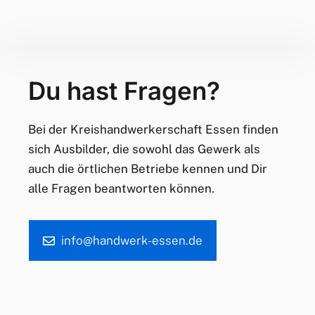
Du hast Fragen?
Bei der Kreishandwerkerschaft Essen finden
sich Ausbilder, die sowohl das Gewerk als
auch die örtlichen Betriebe kennen und Dir
alle Fragen beantworten können.
info@handwerk-essen.de