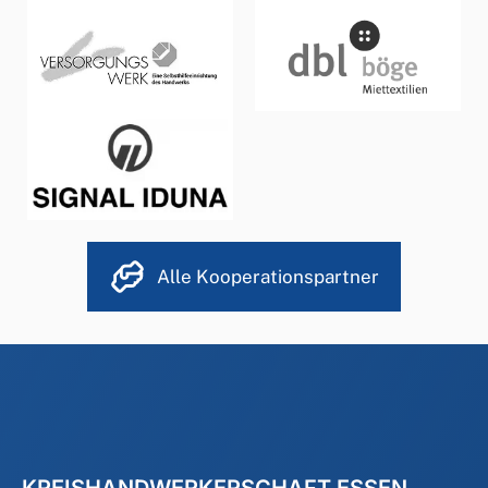
Alle Kooperationspartner