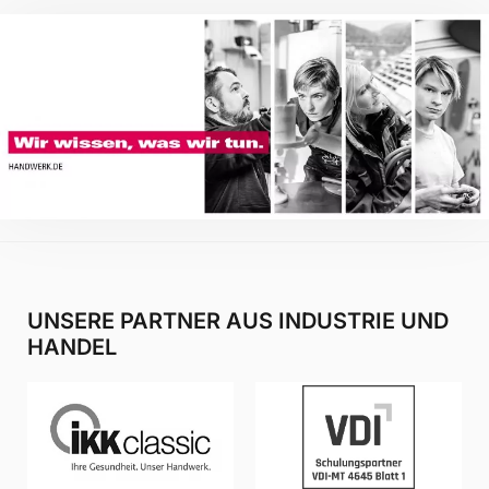
UNSERE PARTNER AUS INDUSTRIE UND
HANDEL