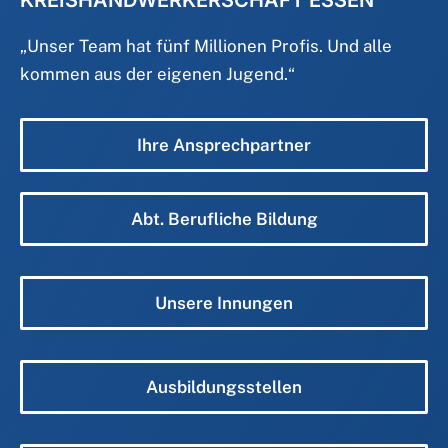
KREISHANDWERKERSCHAFT ESSEN
„
Unser Team hat fünf Millionen Profis. Und alle
kommen aus der eigenen Jugend.
“
Ihre Ansprechpartner
Abt. Berufliche Bildung
Unsere Innungen
Ausbildungsstellen