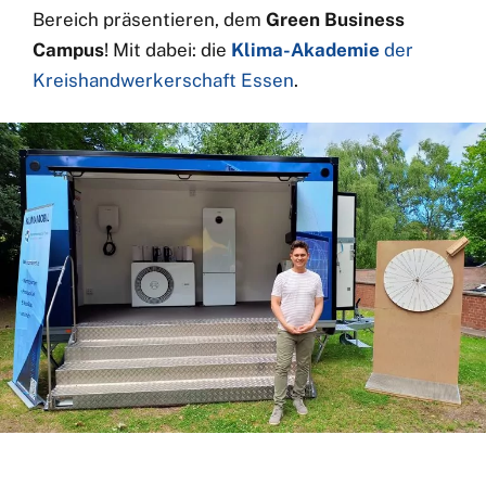
Bereich präsentieren, dem
Green Business
Campus
! Mit dabei: die
Klima-Akademie
der
Kreishandwerkerschaft Essen
.