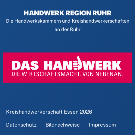
HANDWERK REGION RUHR
Die Handwerkskammern und Kreishandwerkerschaften
an der Ruhr
Kreishandwerkerschaft Essen
2026
Datenschutz
Bildnachweise
Impressum