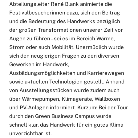
Abteilungsleiter René Blank animierte die
Festivalbesucherinnen dazu, sich den Beitrag
und die Bedeutung des Handwerks bezüglich
der großen Transformationen unserer Zeit vor
Augen zu führen – sei es im Bereich Wärme,
Strom oder auch Mobilität. Unermüdlich wurde
sich den neugierigen Fragen zu den diversen
Gewerken im Handwerk,
Ausbildungsmöglichkeiten und Karrierewegen
sowie aktuellen Technologien gestellt. Anhand
von Ausstellungsstücken wurde zudem auch
über Wärmepumpen, Klimageräte, Wallboxen
und PV-Anlagen informiert. Kurzum: Bei der Tour
durch den Green Business Campus wurde
schnell klar, das Handwerk für ein gutes Klima
unverzichtbar ist.