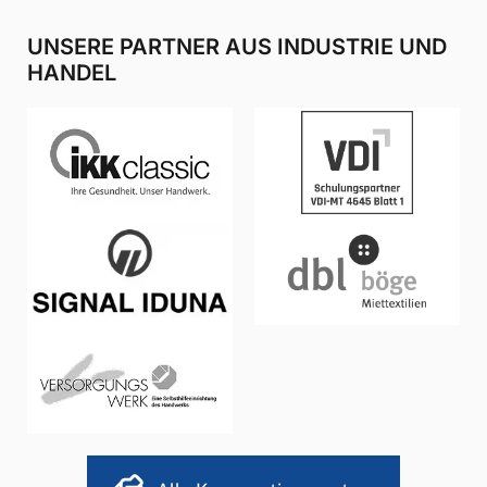
UNSERE PARTNER AUS INDUSTRIE UND
HANDEL