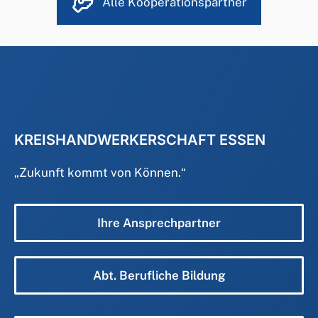
Alle Kooperationspartner
KREISHANDWERKERSCHAFT ESSEN
„
Zukunft kommt von Können.
“
Ihre Ansprechpartner
Abt. Berufliche Bildung