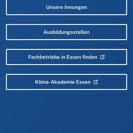
Unsere Innungen
Ausbildungsstellen
Fachbetriebe in Essen finden
Klima-Akademie Essen