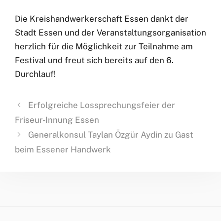
Die Kreishandwerkerschaft Essen dankt der
Stadt Essen und der Veranstaltungsorganisation
herzlich für die Möglichkeit zur Teilnahme am
Festival und freut sich bereits auf den 6.
Durchlauf!
Erfolgreiche Lossprechungsfeier der
Friseur-Innung Essen
Generalkonsul Taylan Özgür Aydin zu Gast
beim Essener Handwerk