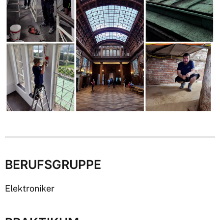
BERUFSGRUPPE
Elektroniker