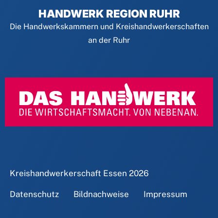
HANDWERK REGION RUHR
Die Handwerkskammern und Kreishandwerkerschaften
an der Ruhr
Kreishandwerkerschaft Essen
2026
Datenschutz
Bildnachweise
Impressum