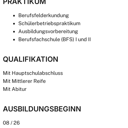
PRAKTIKUM
Berufsfelderkundung
Schülerbetriebspraktikum
Ausbildungsvorbereitung
Berufsfachschule (BFS) I und II
QUALIFIKATION
Mit Hauptschulabschluss
Mit Mittlerer Reife
Mit Abitur
AUSBILDUNGSBEGINN
08 / 26