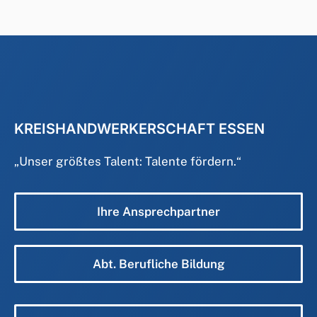
KREISHANDWERKERSCHAFT ESSEN
„
Unser größtes Talent: Talente fördern.
“
Ihre Ansprechpartner
Abt. Berufliche Bildung