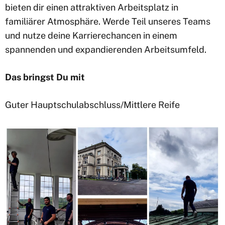
bieten dir einen attraktiven Arbeitsplatz in
familiärer Atmosphäre. Werde Teil unseres Teams
und nutze deine Karrierechancen in einem
spannenden und expandierenden Arbeitsumfeld.
Das bringst Du mit
Guter Hauptschulabschluss/Mittlere Reife