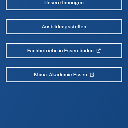
Unsere Innungen
Ausbildungsstellen
Fachbetriebe in Essen finden
Klima-Akademie Essen