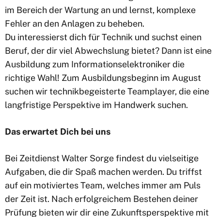
im Bereich der Wartung an und lernst, komplexe
Fehler an den Anlagen zu beheben.
Du interessierst dich für Technik und suchst einen
Beruf, der dir viel Abwechslung bietet? Dann ist eine
Ausbildung zum Informationselektroniker die
richtige Wahl! Zum Ausbildungsbeginn im August
suchen wir technikbegeisterte Teamplayer, die eine
langfristige Perspektive im Handwerk suchen.
Das erwartet Dich bei uns
Bei Zeitdienst Walter Sorge findest du vielseitige
Aufgaben, die dir Spaß machen werden. Du triffst
auf ein motiviertes Team, welches immer am Puls
der Zeit ist. Nach erfolgreichem Bestehen deiner
Prüfung bieten wir dir eine Zukunftsperspektive mit