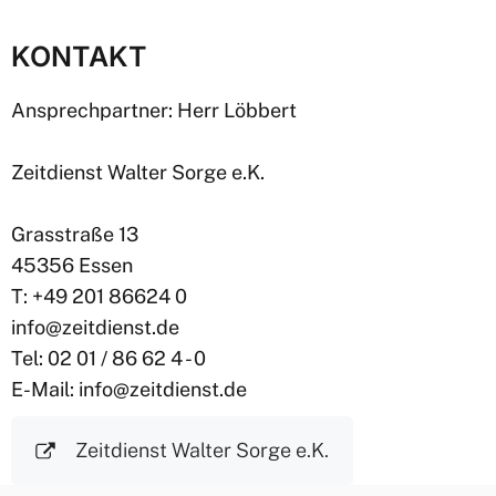
KONTAKT
Ansprechpartner: Herr Löbbert
Zeitdienst Walter Sorge e.K.
Grasstraße 13
45356 Essen
T: +49 201 86624 0
info@zeitdienst.de
Tel: 02 01 / 86 62 4 - 0
E-Mail: info@zeitdienst.de
Zeitdienst Walter Sorge e.K.