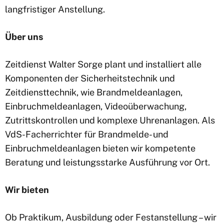
langfristiger Anstellung.
Über uns
Zeitdienst Walter Sorge plant und installiert alle
Komponenten der Sicherheitstechnik und
Zeitdiensttechnik, wie Brandmeldeanlagen,
Einbruchmeldeanlagen, Videoüberwachung,
Zutrittskontrollen und komplexe Uhrenanlagen. Als
VdS-Facherrichter für Brandmelde- und
Einbruchmeldeanlagen bieten wir kompetente
Beratung und leistungsstarke Ausführung vor Ort.
Wir bieten
Ob Praktikum, Ausbildung oder Festanstellung – wir