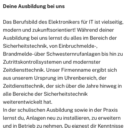
Deine Ausbildung bei uns
Das Berufsbild des Elektronikers für IT ist vielseitig,
modern und zukunftsorientiert! Während deiner
Ausbildung bei uns lernst du alles im Bereich der
Sicherheitstechnik, von Einbruchmelde-,
Brandmelde- über Schwesternrufanlagen bis hin zu
Zutrittskontrollsystemen und modernster
Zeitdiensttechnik. Unser Firmenname ergibt sich
aus unserem Ursprung im Uhrenbereich, der
Zeitdiensttechnik, der sich über die Jahre hinweg in
alle Bereiche der Sicherheitstechnik
weiterentwickelt hat.
In der schulischen Ausbildung sowie in der Praxis
lernst du, Anlagen neu zu installieren, zu erweitern
und in Betrieb zu nehmen. Du eignest dir Kenntnisse