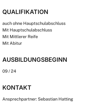
QUALIFIKATION
auch ohne Hauptschulabschluss
Mit Hauptschulabschluss
Mit Mittlerer Reife
Mit Abitur
AUSBILDUNGSBEGINN
09 / 24
KONTAKT
Ansprechpartner: Sebastian Hatting