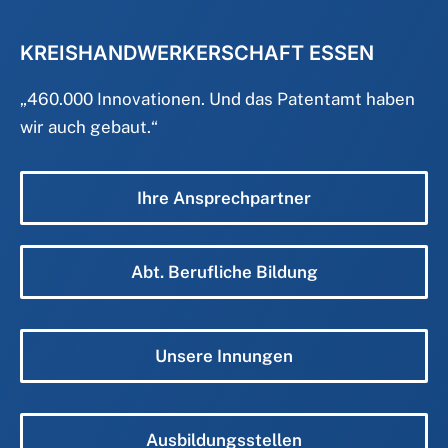
KREISHANDWERKERSCHAFT ESSEN
„
460.000 Innovationen. Und das Patentamt haben
wir auch gebaut.
“
Ihre Ansprechpartner
Abt. Berufliche Bildung
Unsere Innungen
Ausbildungsstellen