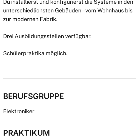
Du installierst und konfigurierst die Systeme in den
unterschiedlichsten Gebäuden – vom Wohnhaus bis
zur modernen Fabrik.
Drei Ausbildungsstellen verfügbar.
Schülerpraktika möglich.
BERUFSGRUPPE
Elektroniker
PRAKTIKUM