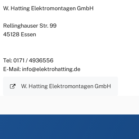
W. Hatting Elektromontagen GmbH
Rellinghauser Str. 99
45128 Essen
Tel: 0171 / 4936556
E-Mail: info@elektrohatting.de
W. Hatting Elektromontagen GmbH