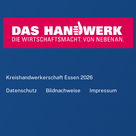
Kreishandwerkerschaft Essen
2026
Datenschutz
Bildnachweise
Impressum