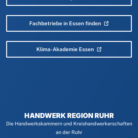
Fachbetriebe in Essen finden
Klima-Akademie Essen
HANDWERK REGION RUHR
Die Handwerkskammern und Kreishandwerkerschaften
an der Ruhr