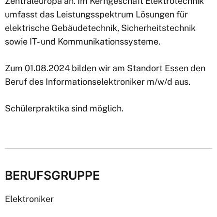
Zentraleuropa an. Im Kerngeschäft Elektrotechnik
umfasst das Leistungsspektrum Lösungen für
elektrische Gebäudetechnik, Sicherheitstechnik
sowie IT- und Kommunikationssysteme.
Zum 01.08.2024 bilden wir am Standort Essen den
Beruf des Informationselektroniker m/w/d aus.
Schülerpraktika sind möglich.
BERUFSGRUPPE
Elektroniker