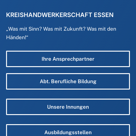
KREISHANDWERKERSCHAFT ESSEN
„
Was mit Sinn? Was mit Zukunft? Was mit den
Händen!
“
Ihre Ansprechpartner
Abt. Berufliche Bildung
Unsere Innungen
Ausbildungsstellen