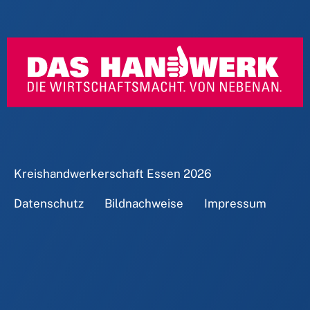
Kreishandwerkerschaft Essen
2026
Datenschutz
Bildnachweise
Impressum