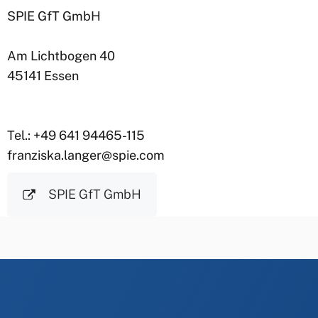
SPIE GfT GmbH
Am Lichtbogen 40
45141 Essen
Tel.: +49 641 94465-115
franziska.langer@spie.com
SPIE GfT GmbH