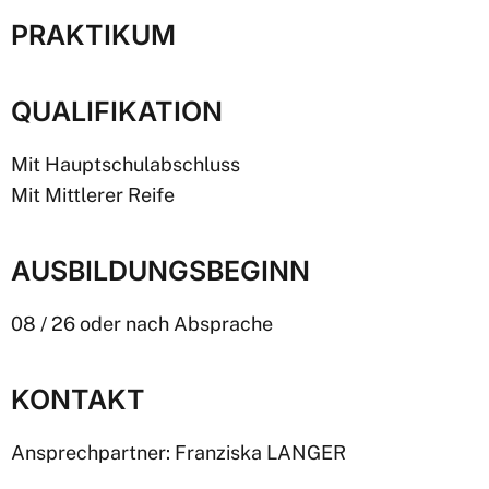
PRAKTIKUM
QUALIFIKATION
Mit Hauptschulabschluss
Mit Mittlerer Reife
AUSBILDUNGSBEGINN
08 / 26 oder nach Absprache
KONTAKT
Ansprechpartner: Franziska LANGER