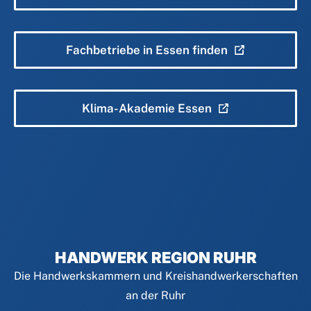
Fachbetriebe in Essen finden
Klima-Akademie Essen
HANDWERK REGION RUHR
Die Handwerkskammern und Kreishandwerkerschaften
an der Ruhr