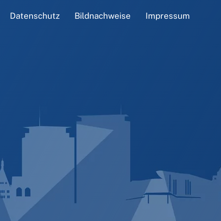
Datenschutz
Bildnachweise
Impressum