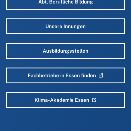
Abt. Berufliche Bildung
Unsere Innungen
Ausbildungsstellen
Fachbetriebe in Essen finden
Klima-Akademie Essen