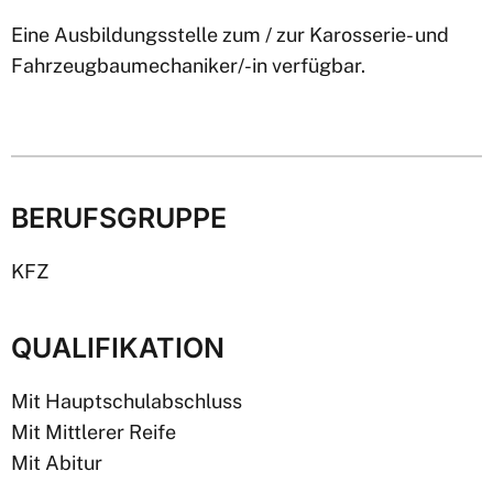
Eine Ausbildungsstelle zum / zur Karosserie- und
Fahrzeugbaumechaniker/-in verfügbar.
BERUFSGRUPPE
KFZ
QUALIFIKATION
Mit Hauptschulabschluss
Mit Mittlerer Reife
Mit Abitur