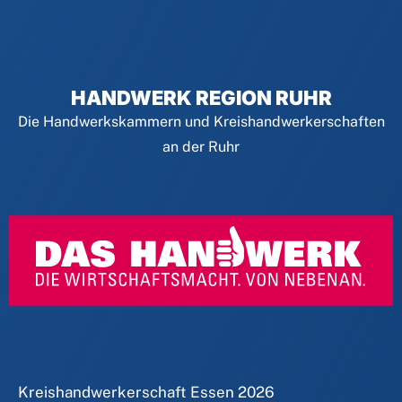
HANDWERK REGION RUHR
Die Handwerkskammern und Kreishandwerkerschaften
an der Ruhr
Kreishandwerkerschaft Essen
2026