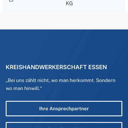
KG
KREISHANDWERKERSCHAFT ESSEN
„
Bei uns zählt nicht, wo man herkommt. Sondern
wo man hinwill.
“
Ihre Ansprechpartner