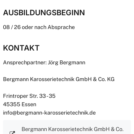
AUSBILDUNGSBEGINN
08 / 26 oder nach Absprache
KONTAKT
Ansprechpartner: Jörg Bergmann
Bergmann Karosserietechnik GmbH & Co. KG
Frintroper Str. 33 - 35
45355 Essen
info@bergmann-karosserietechnik.de
Bergmann Karosserietechnik GmbH & Co.