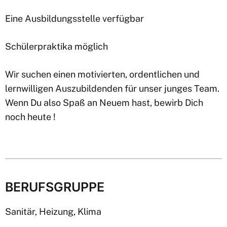
Eine Ausbildungsstelle verfügbar
Schülerpraktika möglich
Wir suchen einen motivierten, ordentlichen und
lernwilligen Auszubildenden für unser junges Team.
Wenn Du also Spaß an Neuem hast, bewirb Dich
noch heute !
BERUFSGRUPPE
Sanitär, Heizung, Klima