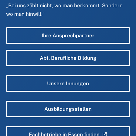
„
Bei uns zählt nicht, wo man herkommt. Sondern
wo man hinwill.
“
Ihre Ansprechpartner
Abt. Berufliche Bildung
Unsere Innungen
Ausbildungsstellen
Fachbetriebe in Essen finden