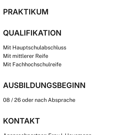
PRAKTIKUM
QUALIFIKATION
Mit Hauptschulabschluss
Mit mittlerer Reife
Mit Fachhochschulreife
AUSBILDUNGSBEGINN
08 / 26 oder nach Absprache
KONTAKT