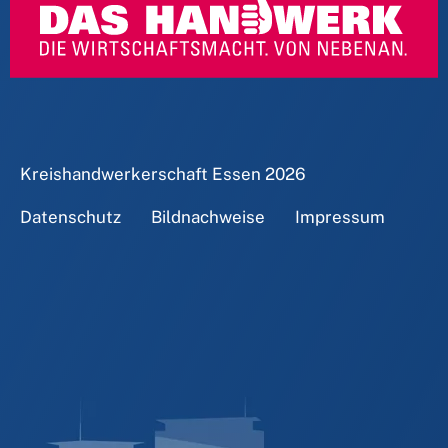
Kreishandwerkerschaft Essen
2026
Datenschutz
Bildnachweise
Impressum