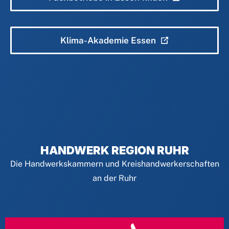
Klima-Akademie Essen
HANDWERK REGION RUHR
Die Handwerkskammern und Kreishandwerkerschaften
an der Ruhr