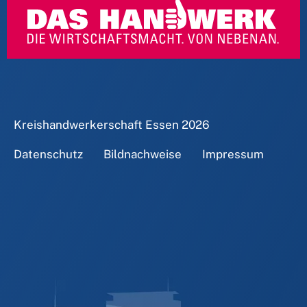
Kreishandwerkerschaft Essen
2026
Datenschutz
Bildnachweise
Impressum