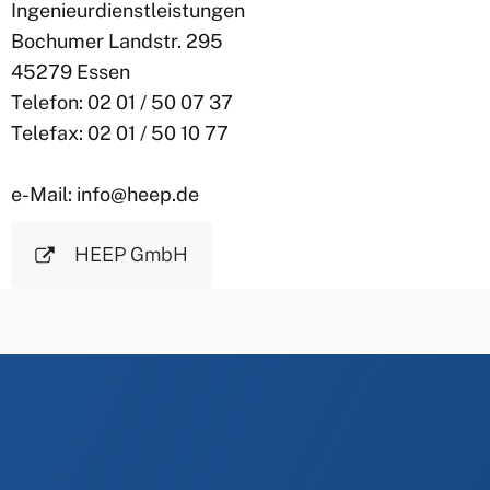
Ingenieurdienstleistungen
Bochumer Landstr. 295
45279 Essen
Telefon: 02 01 / 50 07 37
Telefax: 02 01 / 50 10 77
e-Mail: info@heep.de
HEEP GmbH