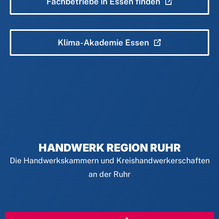
Fachbetriebe in Essen finden
Klima-Akademie Essen
HANDWERK REGION RUHR
Die Handwerkskammern und Kreishandwerkerschaften
an der Ruhr