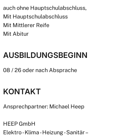
auch ohne Hauptschulabschluss,
Mit Hauptschulabschluss
Mit Mittlerer Reife
Mit Abitur
AUSBILDUNGSBEGINN
08 / 26 oder nach Absprache
KONTAKT
Ansprechpartner: Michael Heep
HEEP GmbH
Elektro - Klima - Heizung - Sanitär –