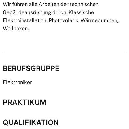
Wir führen alle Arbeiten der technischen
Gebäudeausrüstung durch: Klassische
Elektroinstallation, Photovolatik, Wärmepumpen,
Wallboxen.
BERUFSGRUPPE
Elektroniker
PRAKTIKUM
QUALIFIKATION