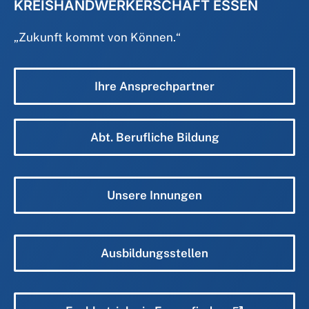
KREISHANDWERKERSCHAFT ESSEN
„
Zukunft kommt von Können.
“
Ihre Ansprechpartner
Abt. Berufliche Bildung
Unsere Innungen
Ausbildungsstellen