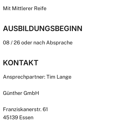
Mit Mittlerer Reife
AUSBILDUNGSBEGINN
08 / 26 oder nach Absprache
KONTAKT
Ansprechpartner: Tim Lange
Günther GmbH
Franziskanerstr. 61
45139 Essen