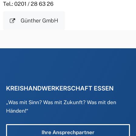
Tel.: 0201 / 28 63 26
Günther GmbH
KREISHANDWERKERSCHAFT ESSEN
„
Was mit Sinn? Was mit Zukunft? Was mit den
Händen!
“
Ihre Ansprechpartner