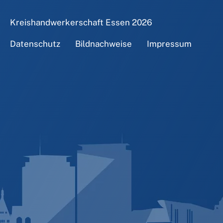
Kreishandwerkerschaft Essen
2026
Datenschutz
Bildnachweise
Impressum