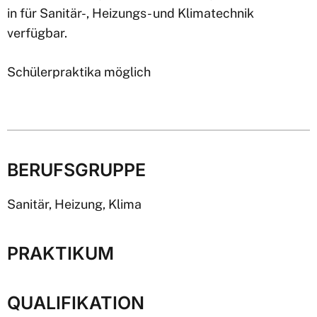
in für Sanitär-, Heizungs- und Klimatechnik
verfügbar.
Schülerpraktika möglich
BERUFSGRUPPE
Sanitär, Heizung, Klima
PRAKTIKUM
QUALIFIKATION