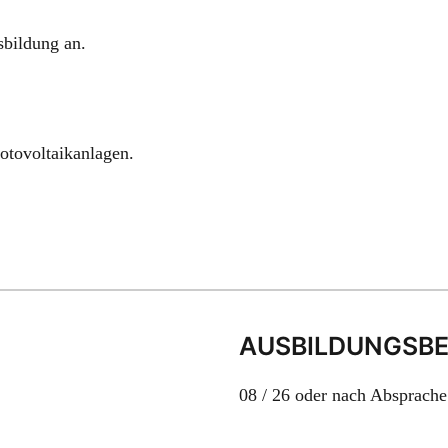
sbildung an.
hotovoltaikanlagen.
AUSBILDUNGSB
08 / 26 oder nach Absprache