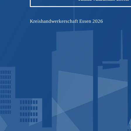
Kreishandwerkerschaft Essen
2026