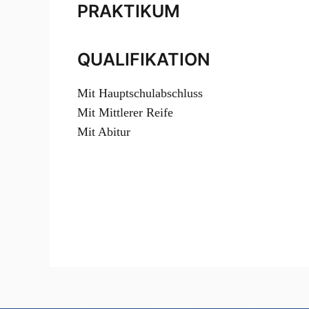
PRAKTIKUM
QUALIFIKATION
Mit Hauptschulabschluss
Mit Mittlerer Reife
Mit Abitur