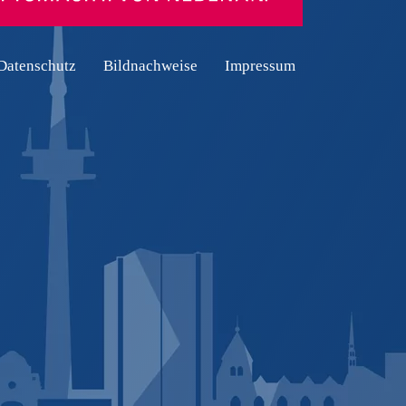
Datenschutz
Bildnachweise
Impressum