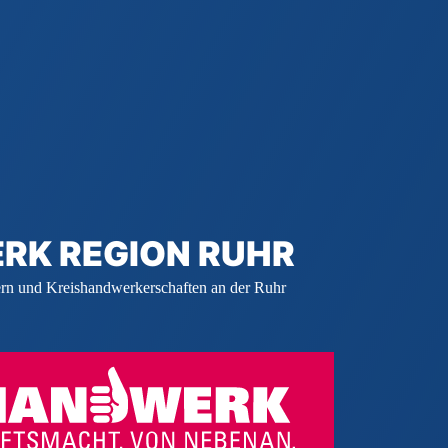
RK REGION RUHR
 und Kreishandwerkerschaften an der Ruhr