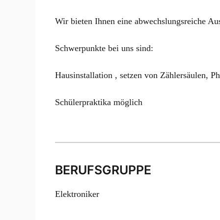
Wir bieten Ihnen eine abwechslungsreiche Au
Schwerpunkte bei uns sind:
Hausinstallation , setzen von Zählersäulen, P
Schülerpraktika möglich
BERUFSGRUPPE
Elektroniker