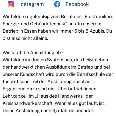
Instagram
Facebook
Wir bilden regelmäßig zum Beruf des „Elektronikers
Energie- und Gebäudetechnik“ aus. In unserem
Betrieb in Essen haben wir immer 6 bis 8 Azubis, Du
bist also nicht alleine.
Wie läuft die Ausbildung ab?
Wir bilden im dualen System aus, das heißt neben
der handwerklichen Ausbildung im Betrieb und bei
unserer Kundschaft wird durch die Berufsschule der
theoretische Teil der Ausbildung absolviert.
Ergänzend dazu sind die „Überbetrieblichen
Lehrgänge“ im „Haus des Handwerks“ der
Kreishandwerkerschaft. Wenn alles gut läuft, ist
Deine Ausbildung nach 3,5 Jahren beendet.