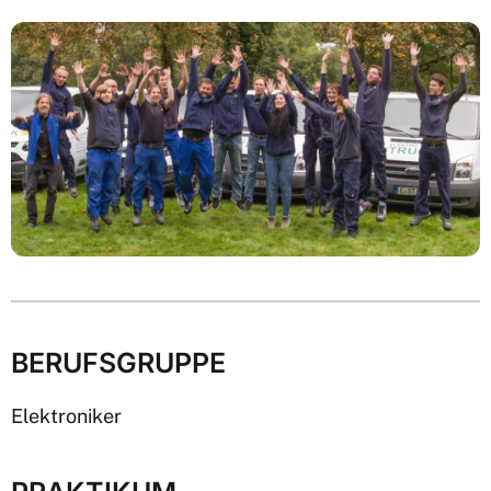
BERUFSGRUPPE
Elektroniker