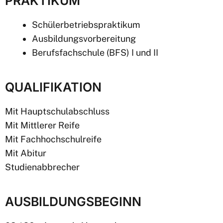
PRAKTIKUM
Schülerbetriebspraktikum
Ausbildungsvorbereitung
Berufsfachschule (BFS) I und II
QUALIFIKATION
Mit Hauptschulabschluss
Mit Mittlerer Reife
Mit Fachhochschulreife
Mit Abitur
Studienabbrecher
AUSBILDUNGSBEGINN