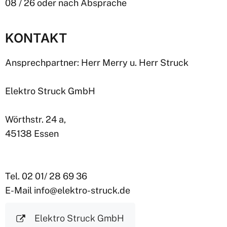
08 / 26 oder nach Absprache
KONTAKT
Ansprechpartner: Herr Merry u. Herr Struck
Elektro Struck GmbH
Wörthstr. 24 a,
45138 Essen
Tel. 02 01/ 28 69 36
E-Mail info@elektro-struck.de
Elektro Struck GmbH