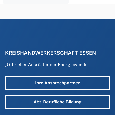
KREISHANDWERKERSCHAFT ESSEN
„
Offizieller Ausrüster der Energiewende.
“
Ihre Ansprechpartner
Abt. Berufliche Bildung