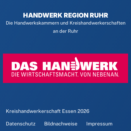
HANDWERK REGION RUHR
Die Handwerkskammern und Kreishandwerkerschaften
an der Ruhr
Kreishandwerkerschaft Essen
2026
Datenschutz
Bildnachweise
Impressum