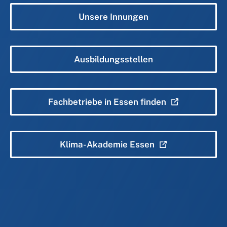
Unsere Innungen
Ausbildungsstellen
Fachbetriebe in Essen finden
Klima-Akademie Essen