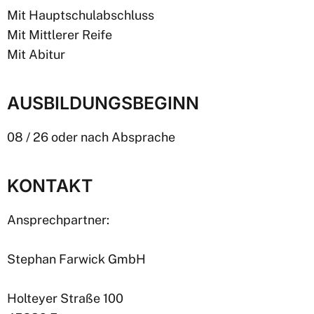
Mit Hauptschulabschluss
Mit Mittlerer Reife
Mit Abitur
AUSBILDUNGSBEGINN
08 / 26 oder nach Absprache
KONTAKT
Ansprechpartner:
Stephan Farwick GmbH
Holteyer Straße 100