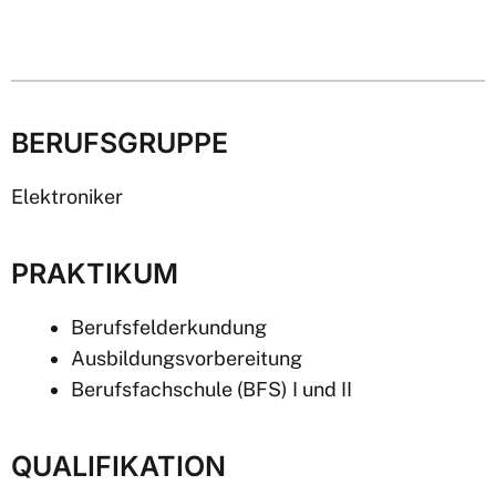
BERUFSGRUPPE
Elektroniker
PRAKTIKUM
Berufsfelderkundung
Ausbildungsvorbereitung
Berufsfachschule (BFS) I und II
QUALIFIKATION