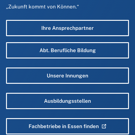
„
Zukunft kommt von Können.
“
Ihre Ansprechpartner
Abt. Berufliche Bildung
Unsere Innungen
Ausbildungsstellen
Fachbetriebe in Essen finden