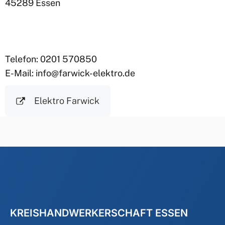
45289 Essen
Telefon: 0201 570850
E-Mail: info@farwick-elektro.de
Elektro Farwick
KREISHANDWERKERSCHAFT ESSEN