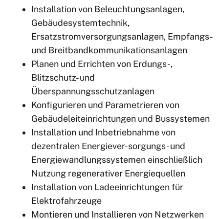
Installation von Beleuchtungsanlagen,
Gebäudesystemtechnik,
Ersatzstromversorgungsanlagen, Empfangs-
und Breitbandkommunikationsanlagen
Planen und Errichten von Erdungs-,
Blitzschutz- und
Überspannungsschutzanlagen
Konfigurieren und Parametrieren von
Gebäudeleiteinrichtungen und Bussystemen
Installation und Inbetriebnahme von
dezentralen Energiever-sorgungs- und
Energiewandlungssystemen einschließlich
Nutzung regenerativer Energiequellen
Installation von Ladeeinrichtungen für
Elektrofahrzeuge
Montieren und Installieren von Netzwerken