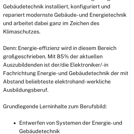
Gebäudetechnik installiert, konfiguriert und
repariert modernste Gebäude- und Energietechnik
und arbeitet dabei ganz im Zeichen des
Klimaschutzes.
Denn: Energie-effizienz wird in diesem Bereich
großgeschrieben. Mit 85% der aktuellen
Auszubildenden ist der/die Elektroniker/-in
Fachrichtung Energie- und Gebäudetechnik der mit
Abstand beliebteste elektrohand-werkliche
Ausbildungsberuf.
Grundlegende Lerninhalte zum Berufsbild:
Entwerfen von Systemen der Energie- und
Gebäudetechnik