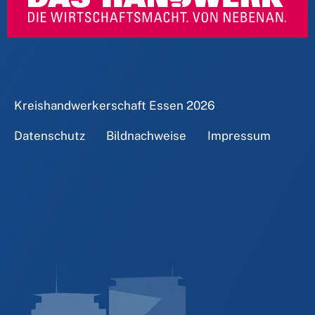
Kreishandwerkerschaft Essen
2026
Datenschutz
Bildnachweise
Impressum