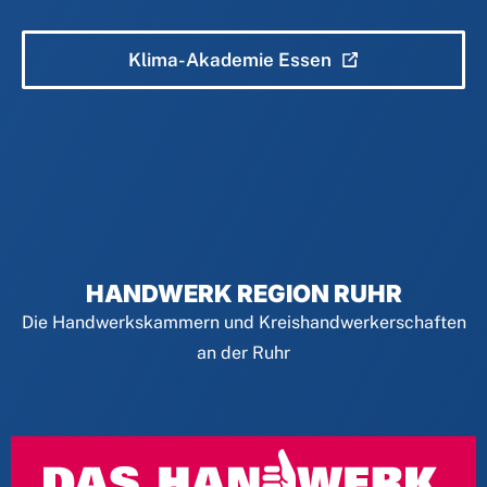
Klima-Akademie Essen
HANDWERK REGION RUHR
Die Handwerkskammern und Kreishandwerkerschaften
an der Ruhr