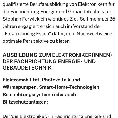
qualifizierte Berufsausbildung von Elektronikern für
die Fachrichtung Energie- und Gebäudetechnik für
Stephan Farwick ein wichtiges Ziel. Seit mehr als 25
Jahren engagiert er sich auch im Vorstand der
„Elektroinnung Essen“ dafür, dem Nachwuchs eine
optimale Perspektive zu bieten.
AUSBILDUNG ZUM ELEKTRONIKER(INNEN)
DER FACHRICHTUNG ENERGIE- UND
GEBÄUDETECHNIK
Elektromobilität, Photovoltaik und
Wärmepumpen, Smart-Home-Technologien,
Beleuchtungssysteme oder auch
Blitzschutzanlagen:
Der/die Elektroniker/-in Fachrichtung Energie- und