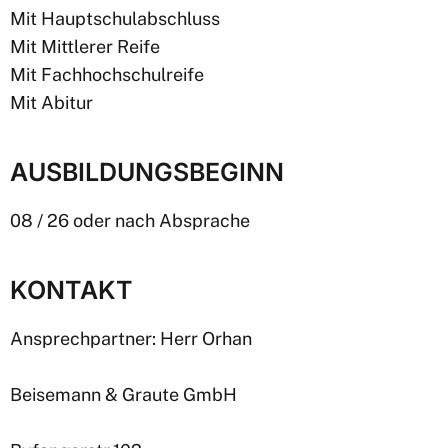
Mit Hauptschulabschluss
Mit Mittlerer Reife
Mit Fachhochschulreife
Mit Abitur
AUSBILDUNGSBEGINN
08 / 26 oder nach Absprache
KONTAKT
Ansprechpartner: Herr Orhan
Beisemann & Graute GmbH