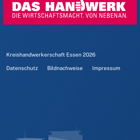
Kreishandwerkerschaft Essen
2026
Datenschutz
Bildnachweise
Impressum