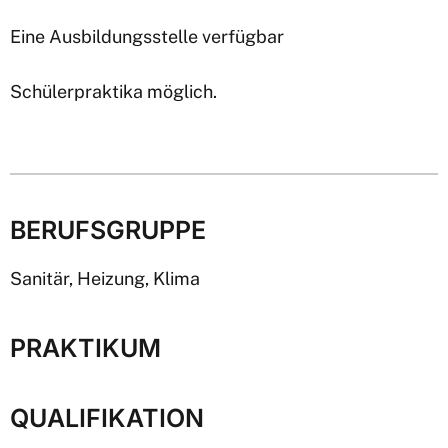
Eine Ausbildungsstelle verfügbar
Schülerpraktika möglich.
BERUFSGRUPPE
Sanitär, Heizung, Klima
PRAKTIKUM
QUALIFIKATION