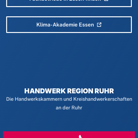
Klima-Akademie Essen
HANDWERK REGION RUHR
Die Handwerkskammern und Kreishandwerkerschaften
an der Ruhr