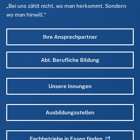
„
Bei uns zählt nicht, wo man herkommt. Sondern
wo man hinwill.
“
Ihre Ansprechpartner
Abt. Berufliche Bildung
Unsere Innungen
Ausbildungsstellen
Fachbetriebe in Essen finden