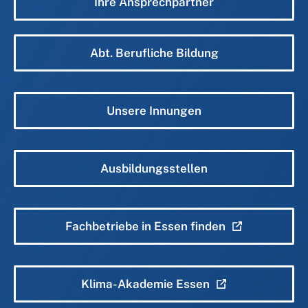
Ihre Ansprechpartner
Abt. Berufliche Bildung
Unsere Innungen
Ausbildungsstellen
Fachbetriebe in Essen finden
Klima-Akademie Essen