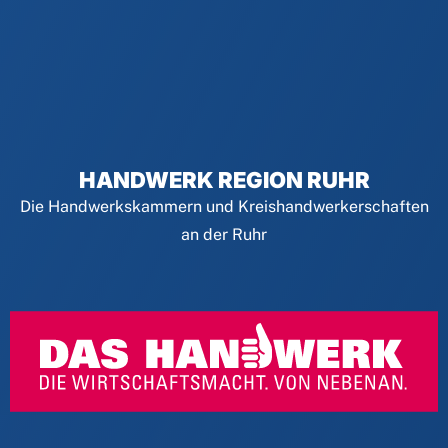
HANDWERK REGION RUHR
Die Handwerkskammern und Kreishandwerkerschaften
an der Ruhr