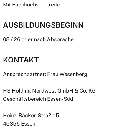
Mit Fachhochschulreife
AUSBILDUNGSBEGINN
08 / 26 oder nach Absprache
KONTAKT
Ansprechpartner: Frau Wesenberg
HS Holding Nordwest GmbH & Co. KG
Geschäftsbereich Essen-Süd
Heinz-Bäcker-Straße 5
45356 Essen