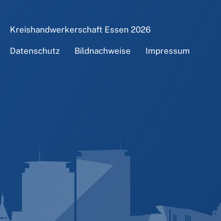
Kreishandwerkerschaft Essen
2026
Datenschutz
Bildnachweise
Impressum