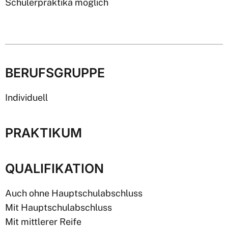
Schülerpraktika möglich
BERUFSGRUPPE
Individuell
PRAKTIKUM
QUALIFIKATION
Auch ohne Hauptschulabschluss
Mit Hauptschulabschluss
Mit mittlerer Reife