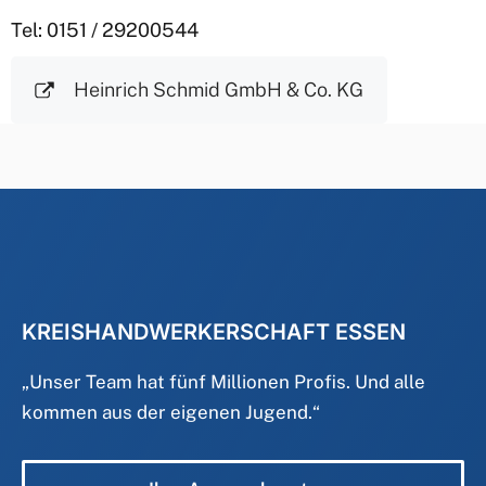
Tel: 0151 / 29200544
Heinrich Schmid GmbH & Co. KG
KREISHANDWERKERSCHAFT ESSEN
„
Unser Team hat fünf Millionen Profis. Und alle
kommen aus der eigenen Jugend.
“