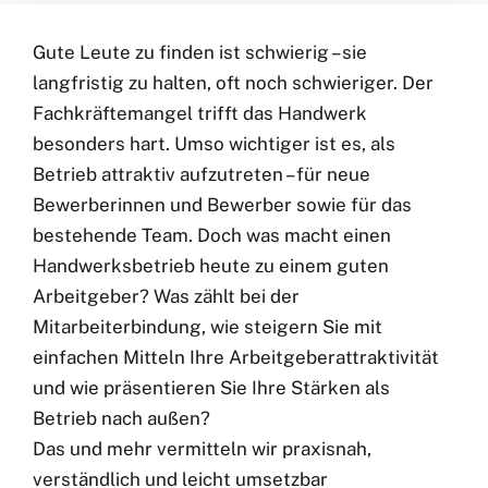
Gute Leute zu finden ist schwierig – sie
langfristig zu halten, oft noch schwieriger. Der
Fachkräftemangel trifft das Handwerk
besonders hart. Umso wichtiger ist es, als
Betrieb attraktiv aufzutreten – für neue
Bewerberinnen und Bewerber sowie für das
bestehende Team. Doch was macht einen
Handwerksbetrieb heute zu einem guten
Arbeitgeber? Was zählt bei der
Mitarbeiterbindung, wie steigern Sie mit
einfachen Mitteln Ihre Arbeitgeberattraktivität
und wie präsentieren Sie Ihre Stärken als
Betrieb nach außen?
Das und mehr vermitteln wir praxisnah,
verständlich und leicht umsetzbar