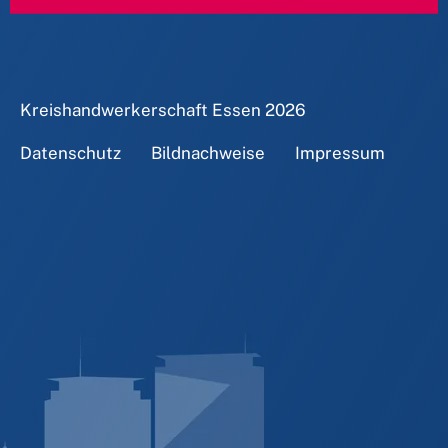
Kreishandwerkerschaft Essen
2026
Datenschutz
Bildnachweise
Impressum