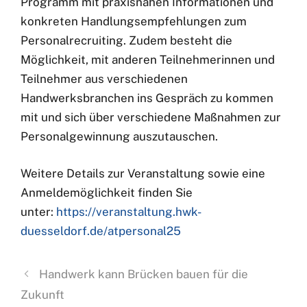
Programm mit praxisnahen Informationen und
konkreten Handlungsempfehlungen zum
Personalrecruiting. Zudem besteht die
Möglichkeit, mit anderen Teilnehmerinnen und
Teilnehmer aus verschiedenen
Handwerksbranchen ins Gespräch zu kommen
mit und sich über verschiedene Maßnahmen zur
Personalgewinnung auszutauschen.
Weitere Details zur Veranstaltung sowie eine
Anmeldemöglichkeit finden Sie
unter:
https://veranstaltung.hwk-
duesseldorf.de/atpersonal25
Handwerk kann Brücken bauen für die
Zukunft