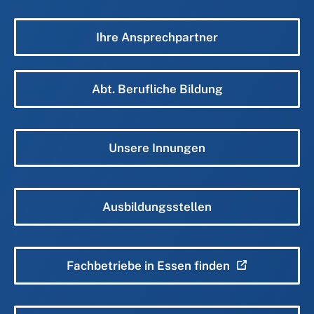
Ihre Ansprechpartner
Abt. Berufliche Bildung
Unsere Innungen
Ausbildungsstellen
Fachbetriebe in Essen finden