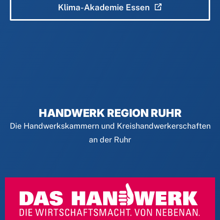
Klima-Akademie Essen
HANDWERK REGION RUHR
Die Handwerkskammern und Kreishandwerkerschaften
an der Ruhr