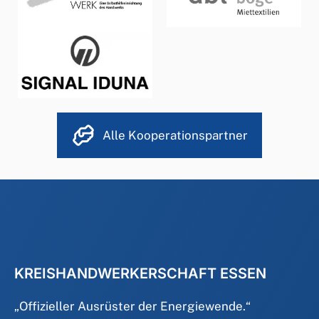
Alle Kooperationspartner
KREISHANDWERKERSCHAFT ESSEN
„
Offizieller Ausrüster der Energiewende.
“