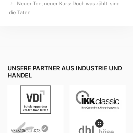
Neuer Ton, neuer Kurs: Doch was zählt, sind
die Taten.
UNSERE PARTNER AUS INDUSTRIE UND
HANDEL