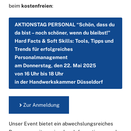
beim
kostenfreien
:
AKTIONSTAG PERSONAL “Schön, dass du
da bist – noch schöner, wenn du bleibst!”
Hard Facts & Soft Skills: Tools, Tipps und
Trends für erfolgreiches
Personalmanagement
am Donnerstag, den 22. Mai 2025
von 16 Uhr bis 18 Uhr
in der Handwerkskammer Düsseldorf
Zur Anmeldung
Unser Event bietet ein abwechslungsreiches